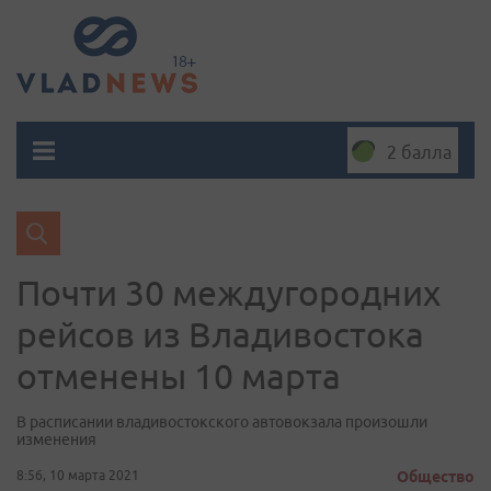
2 балла
Почти 30 междугородних
рейсов из Владивостока
отменены 10 марта
В расписании владивостокского автовокзала произошли
изменения
8:56, 10 марта 2021
Общество