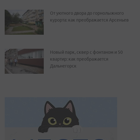
От уютного двора до горнолыжного
курорта: как преображается Арсеньев
Новый парк, сквер с фонтаном и 50
квартир: как преображается
Дальнегорск