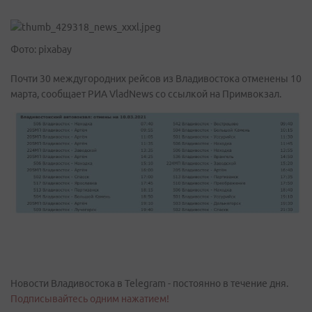
Фото: pixabay
Почти 30 междугородних рейсов из Владивостока отменены 10
марта, сообщает РИА VladNews со ссылкой на Примвокзал.
Новости Владивостока в Telegram - постоянно в течение дня.
Подписывайтесь одним нажатием!