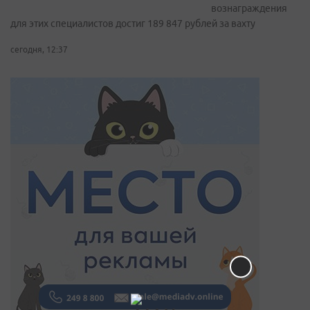
вознаграждения
для этих специалистов достиг 189 847 рублей за вахту
сегодня, 12:37