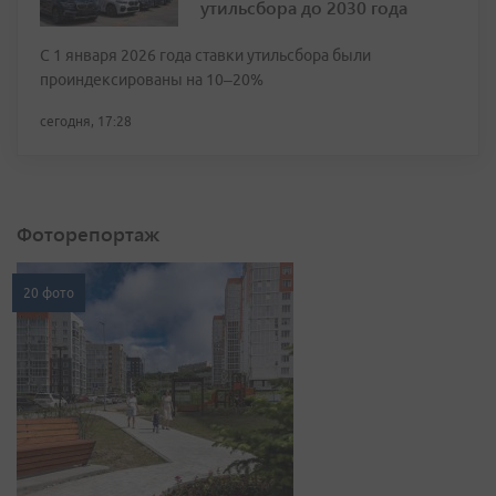
утильсбора до 2030 года
С 1 января 2026 года ставки утильсбора были
проиндексированы на 10–20%
сегодня, 17:28
Фоторепортаж
20 фото