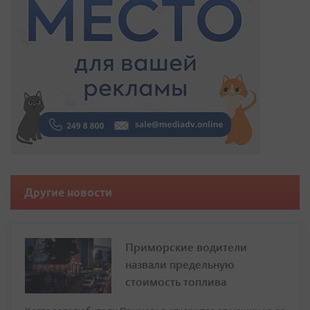
Другие новости
Приморские водители
назвали предельную
стоимость топлива