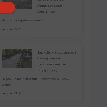
Владивостоке
обновляют
Работы завершат осенью
сегодня, 22:29
Парк Дома офицеров
в Уссурийске
преображают по
нацпроекту
Первый этап работ планируют завершить к
осени
сегодня, 21:32