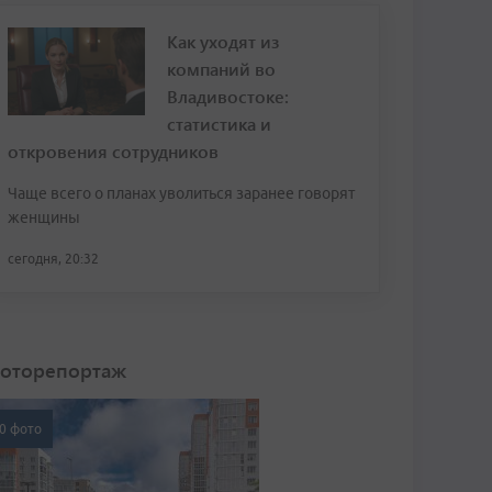
Как уходят из
компаний во
Владивостоке:
статистика и
откровения сотрудников
Чаще всего о планах уволиться заранее говорят
женщины
сегодня, 20:32
оторепортаж
0 фото