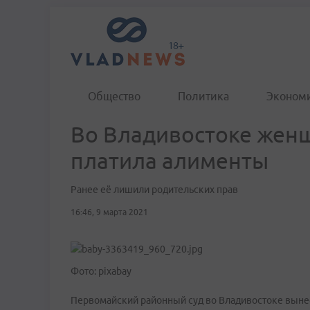
Общество
Политика
Эконом
Во Владивостоке женщ
платила алименты
Ранее её лишили родительских прав
16:46, 9 марта 2021
Фото: pixabay
Первомайский районный суд во Владивостоке вынес