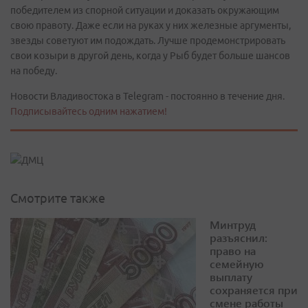
победителем из спорной ситуации и доказать окружающим
свою правоту. Даже если на руках у них железные аргументы,
звезды советуют им подождать. Лучше продемонстрировать
свои козыри в другой день, когда у Рыб будет больше шансов
на победу.
Новости Владивостока в Telegram - постоянно в течение дня.
Подписывайтесь одним нажатием!
Смотрите также
Минтруд
разъяснил:
право на
семейную
выплату
сохраняется при
смене работы