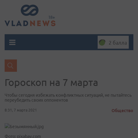
2 балла
Гороскоп на 7 марта
Чтобы сегодня избежать конфликтных ситуаций, не пытайтесь
переубедить своих оппонентов
8:31, 7 марта 2021
Общество
Фото: pixabay.com