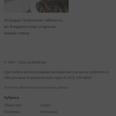
«Сердце Патрокла» забилось:
во Владивостоке открыли
новый сквер
© 1997 - 2026 VLADNEWS
При любом использовании материалов ссылка на vladnews.ru
обязательна. Коммерческий отдел 8 (423) 249-8800
Политика обработки персональных данных
Рубрики
Общество
Спорт
Политика
Интервью