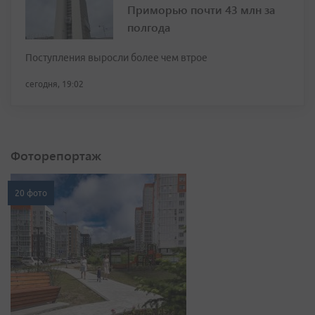
Приморью почти 43 млн за
полгода
Поступления выросли более чем втрое
сегодня, 19:02
Фоторепортаж
20 фото