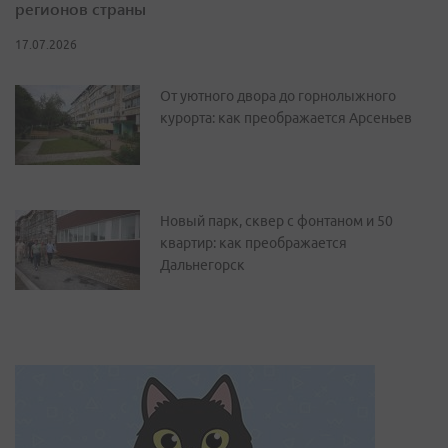
регионов страны
17.07.2026
От уютного двора до горнолыжного
курорта: как преображается Арсеньев
Новый парк, сквер с фонтаном и 50
квартир: как преображается
Дальнегорск