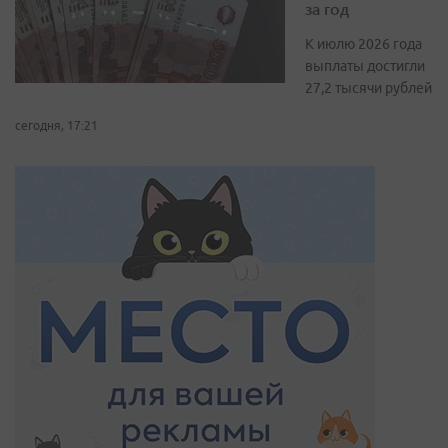
за год
К июлю 2026 года
выплаты достигли
27,2 тысячи рублей
сегодня, 17:21