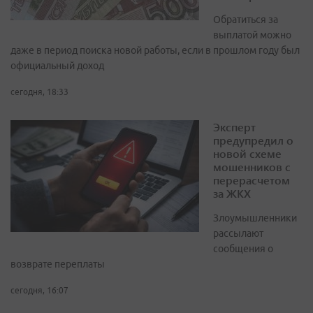
Обратиться за
выплатой можно
даже в период поиска новой работы, если в прошлом году был
официальный доход
сегодня, 18:33
Эксперт
предупредил о
новой схеме
мошенников с
перерасчетом
за ЖКХ
Злоумышленники
рассылают
сообщения о
возврате переплаты
сегодня, 16:07