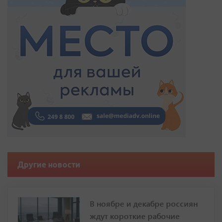
Другие новости
В ноябре и декабре россиян
ждут короткие рабочие