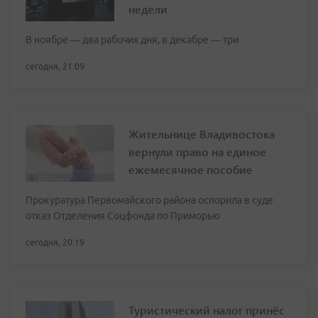
недели
В ноябре — два рабочих дня, в декабре — три
сегодня, 21:09
Жительнице Владивостока
вернули право на единое
ежемесячное пособие
Прокуратура Первомайского района оспорила в суде
отказ Отделения Соцфонда по Приморью
сегодня, 20:19
Туристический налог принёс