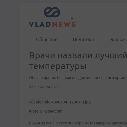
Общество
Политика
Эконом
Врачи назвали лучший
температуры
Оба лекарства безопасны для человеческого орган
5:30, 6 марта 2021
Фото: pixabay.com
Врачи из испанского университета Наварры рассказ