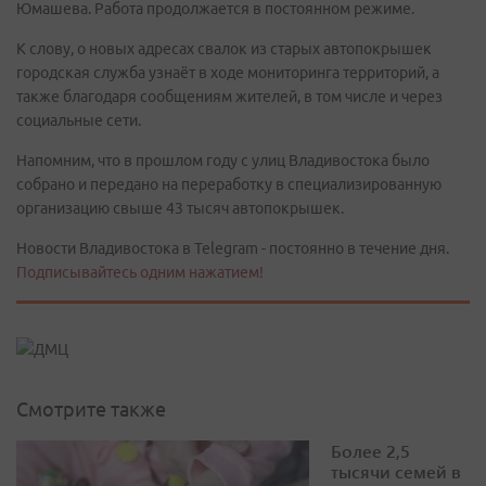
Юмашева. Работа продолжается в постоянном режиме.
К слову, о новых адресах свалок из старых автопокрышек
городская служба узнаёт в ходе мониторинга территорий, а
также благодаря сообщениям жителей, в том числе и через
социальные сети.
Напомним, что в прошлом году с улиц Владивостока было
собрано и передано на переработку в специализированную
организацию свыше 43 тысяч автопокрышек.
Новости Владивостока в Telegram - постоянно в течение дня.
Подписывайтесь одним нажатием!
Смотрите также
Более 2,5
тысячи семей в