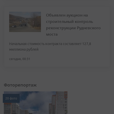
Объявлен аукцион на
строительный контроль
реконструкции Рудневского
моста
Начальная стоимость контракта составляет 127,8
миллиона рублей
сегодня, 00:31
Фоторепортаж
20 фото