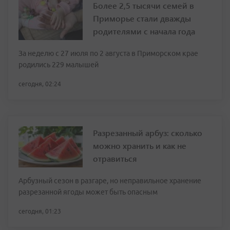
Более 2,5 тысячи семей в
Приморье стали дважды
родителями с начала года
За неделю с 27 июля по 2 августа в Приморском крае
родились 229 малышей
сегодня, 02:24
Разрезанный арбуз: сколько
можно хранить и как не
отравиться
Арбузный сезон в разгаре, но неправильное хранение
разрезанной ягоды может быть опасным
сегодня, 01:23