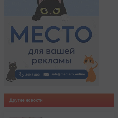
Другие новости