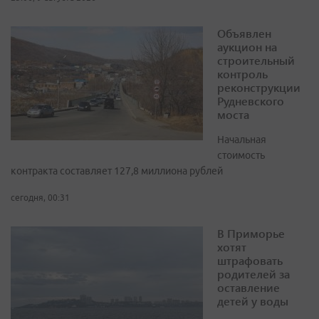
Объявлен
аукцион на
строительный
контроль
реконструкции
Рудневского
моста
Начальная
стоимость
контракта составляет 127,8 миллиона рублей
сегодня, 00:31
В Приморье
хотят
штрафовать
родителей за
оставление
детей у воды