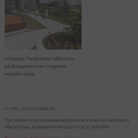
«Сердце Патрокла» забилось:
во Владивостоке открыли
новый сквер
© 1997 - 2026 VLADNEWS
При любом использовании материалов ссылка на vladnews.ru
обязательна. Коммерческий отдел 8 (423) 249-8800