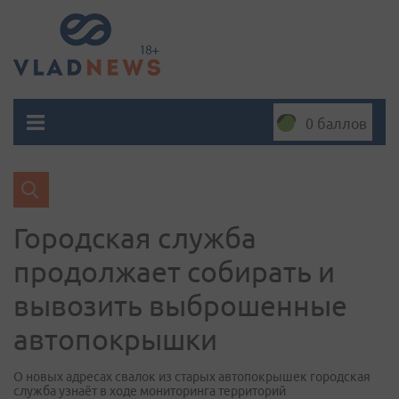
0 баллов
Городская служба
продолжает собирать и
вывозить выброшенные
автопокрышки
О новых адресах свалок из старых автопокрышек городская
служба узнаёт в ходе мониторинга территорий