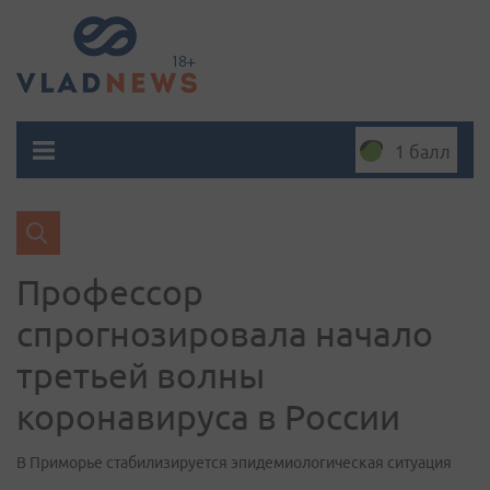
1 балл
Профессор
спрогнозировала начало
третьей волны
коронавируса в России
В Приморье стабилизируется эпидемиологическая ситуация