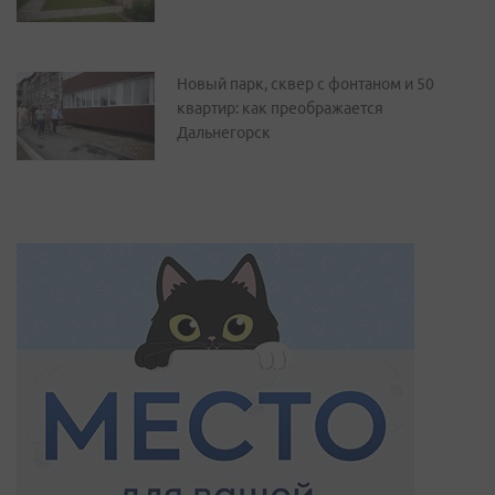
Новый парк, сквер с фонтаном и 50
квартир: как преображается
Дальнегорск