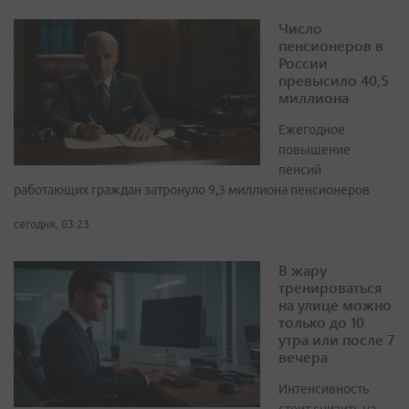
Число
пенсионеров в
России
превысило 40,5
миллиона
Ежегодное
повышение
пенсий
работающих граждан затронуло 9,3 миллиона пенсионеров
сегодня, 03:23
В жару
тренироваться
на улице можно
только до 10
утра или после 7
вечера
Интенсивность