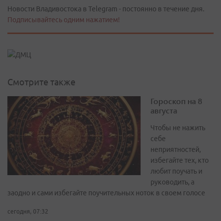
Новости Владивостока в Telegram - постоянно в течение дня.
Подписывайтесь одним нажатием!
Смотрите также
Гороскоп на 8
августа
Чтобы не нажить
себе
неприятностей,
избегайте тех, кто
любит поучать и
руководить, а
заодно и сами избегайте поучительных ноток в своем голосе
сегодня, 07:32