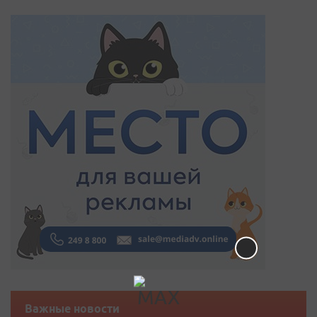
Важные новости