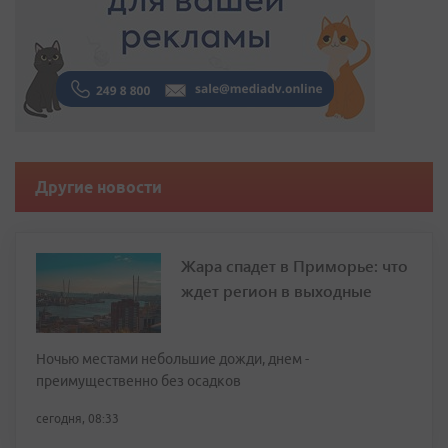
Другие новости
Жара спадет в Приморье: что
ждет регион в выходные
Ночью местами небольшие дожди, днем -
преимущественно без осадков
сегодня, 08:33