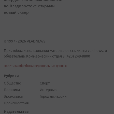
во Владивостоке открыли
новый сквер
© 1997 - 2026 VLADNEWS
При любом использовании материалов ссылка на vladnews.ru
обязательна. Коммерческий отдел 8 (423) 249-8800
Политика обработки персональных данных
Рубрики
Общество
Спорт
Политика
Интервью
Экономика
Город на ладони
Происшествия
Издательство