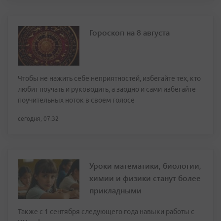
Гороскоп на 8 августа
Чтобы не нажить себе неприятностей, избегайте тех, кто
любит поучать и руководить, а заодно и сами избегайте
поучительных ноток в своем голосе
сегодня, 07:32
Уроки математики, биологии,
химии и физики станут более
прикладными
Также с 1 сентября следующего года навыки работы с