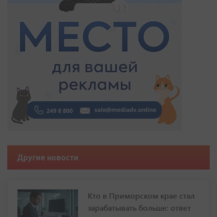
Другие новости
Кто в Приморском крае стал
зарабатывать больше: ответ