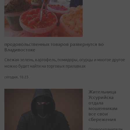
продовольственных товаров развернутся во
Владивостоке
Свежая зелень, картофель, помидоры, огурцы и многое другое
можно будет найти на торговых прилавках
сегодня, 16:23
Жительница
Уссурийска
отдала
мошенникам
все свои
сбережения
Правоохранители