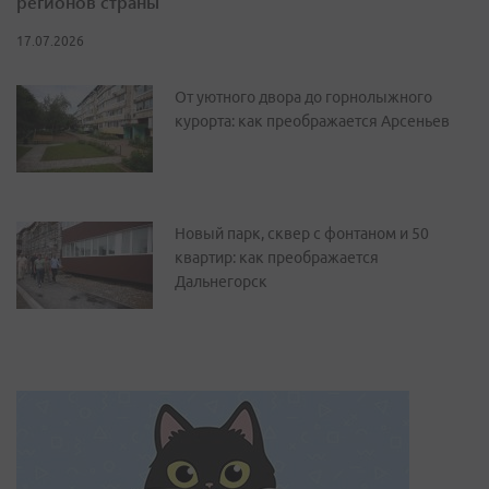
регионов страны
17.07.2026
От уютного двора до горнолыжного
курорта: как преображается Арсеньев
Новый парк, сквер с фонтаном и 50
квартир: как преображается
Дальнегорск