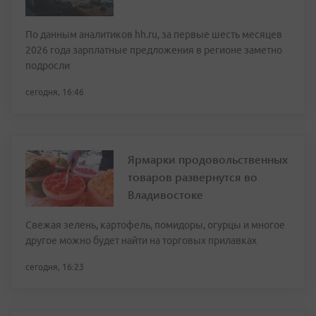
По данным аналитиков hh.ru, за первые шесть месяцев
2026 года зарплатные предложения в регионе заметно
подросли
сегодня, 16:46
Ярмарки продовольственных
товаров развернутся во
Владивостоке
Свежая зелень, картофель, помидоры, огурцы и многое
другое можно будет найти на торговых прилавках
сегодня, 16:23