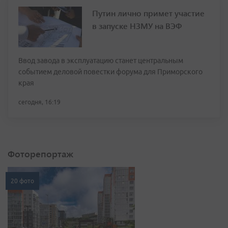
Путин лично примет участие
в запуске НЗМУ на ВЭФ
Ввод завода в эксплуатацию станет центральным
событием деловой повестки форума для Приморского
края
сегодня, 16:19
Фоторепортаж
20 фото