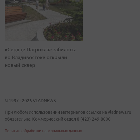
«Сердце Патрокла» забилось:
во Владивостоке открыли
новый сквер
© 1997 - 2026 VLADNEWS
При любом использовании материалов ссылка на vladnews.ru
обязательна. Коммерческий отдел 8 (423) 249-8800
Политика обработки персональных данных