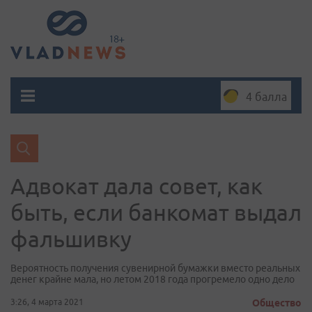
4 балла
Адвокат дала совет, как
быть, если банкомат выдал
фальшивку
Вероятность получения сувенирной бумажки вместо реальных
денег крайне мала, но летом 2018 года прогремело одно дело
3:26, 4 марта 2021
Общество