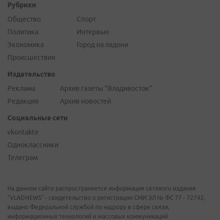
Рубрики
Общество
Спорт
Политика
Интервью
Экономика
Город на ладони
Происшествия
Издательство
Реклама
Архив газеты "Владивосток"
Редакция
Архив новостей
Социальные сети
vkontakte
Одноклассники
Телеграм
На данном сайте распространяется информация сетевого издания
"VLADNEWS" - свидетельство о регистрации СМИ ЭЛ № ФС 77 - 72742,
выдано Федеральной службой по надзору в сфере связи,
информационных технологий и массовых коммуникаций