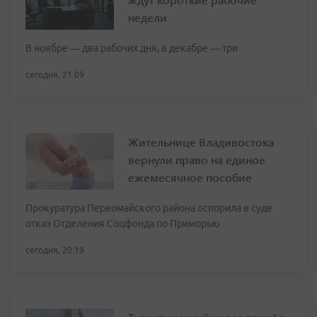
недели
В ноябре — два рабочих дня, в декабре — три
сегодня, 21:09
Жительнице Владивостока
вернули право на единое
ежемесячное пособие
Прокуратура Первомайского района оспорила в суде
отказ Отделения Соцфонда по Приморью
сегодня, 20:19