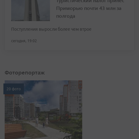
Туристический налог принёс
Приморью почти 43 млн за
полгода
Поступления выросли более чем втрое
сегодня, 19:02
Фоторепортаж
20 фото