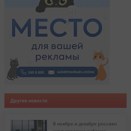
Другие новости
В ноябре и декабре россиян
ждут короткие рабочие