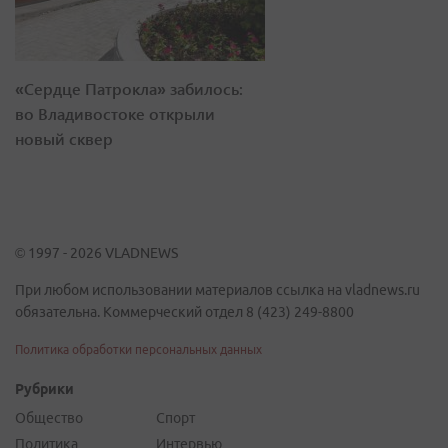
«Сердце Патрокла» забилось:
во Владивостоке открыли
новый сквер
© 1997 - 2026 VLADNEWS
При любом использовании материалов ссылка на vladnews.ru
обязательна. Коммерческий отдел 8 (423) 249-8800
Политика обработки персональных данных
Рубрики
Общество
Спорт
Политика
Интервью