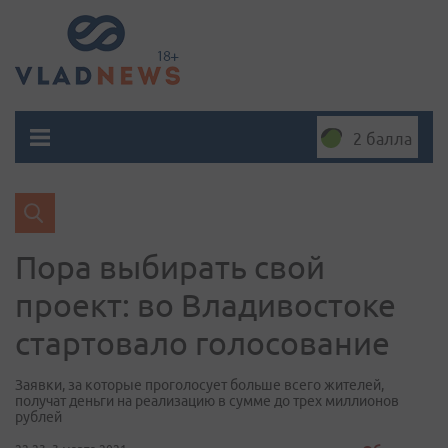
2 балла
Пора выбирать свой
проект: во Владивостоке
стартовало голосование
Заявки, за которые проголосует больше всего жителей,
получат деньги на реализацию в сумме до трех миллионов
рублей