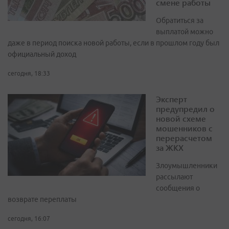
смене работы
Обратиться за
выплатой можно
даже в период поиска новой работы, если в прошлом году был
официальный доход
сегодня, 18:33
Эксперт
предупредил о
новой схеме
мошенников с
перерасчетом
за ЖКХ
Злоумышленники
рассылают
сообщения о
возврате переплаты
сегодня, 16:07