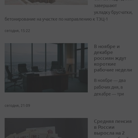
завершают
укладку брусчатки,
бетонирование на участке по направлению к ТЭЦ-1
сегодня, 15:22
В ноябре и
декабре
россиян ждут
короткие
рабочие недели
В ноябре — два
рабочих дня, в
декабре — три
сегодня, 21:09
Средняя пенсия
в России
выросла на 2