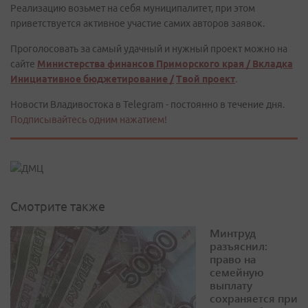
Реализацию возьмет на себя муниципалитет, при этом
приветствуется активное участие самих авторов заявок.
Проголосовать за самый удачный и нужный проект можно на
сайте
Министерства финансов Приморского края / Вкладка
Инициативное бюджетирование /
Твой проект
.
Новости Владивостока в Telegram - постоянно в течение дня.
Подписывайтесь одним нажатием!
Смотрите также
Минтруд
разъяснил:
право на
семейную
выплату
сохраняется при