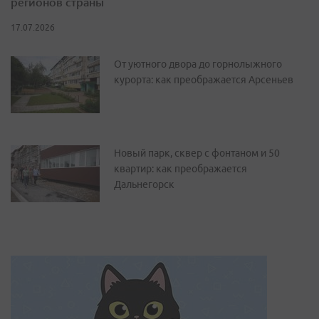
регионов страны
17.07.2026
От уютного двора до горнолыжного
курорта: как преображается Арсеньев
Новый парк, сквер с фонтаном и 50
квартир: как преображается
Дальнегорск