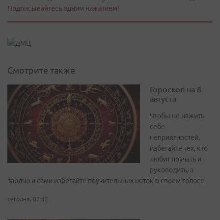
Подписывайтесь одним нажатием!
Смотрите также
Гороскоп на 8
августа
Чтобы не нажить
себе
неприятностей,
избегайте тех, кто
любит поучать и
руководить, а
заодно и сами избегайте поучительных ноток в своем голосе
сегодня, 07:32