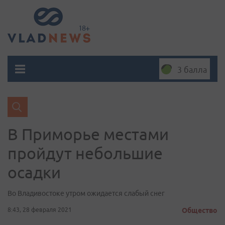
3 балла
В Приморье местами
пройдут небольшие
осадки
Во Владивостоке утром ожидается слабый снег
8:43, 28 февраля 2021
Общество