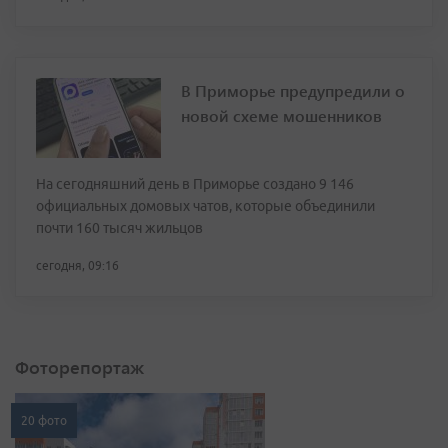
В Приморье предупредили о
новой схеме мошенников
На сегодняшний день в Приморье создано 9 146
официальных домовых чатов, которые объединили
почти 160 тысяч жильцов
сегодня, 09:16
Фоторепортаж
20 фото