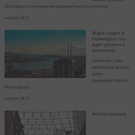
ИИ войдут в перечень метапредметных результатов
сегодня, 06:21
Жара спадет в
Приморье: что
ждет регион в
выходные
Ночью местами
небольшие дожди,
днем -
преимущественно
без осадков
сегодня, 08:33
Реконструкция