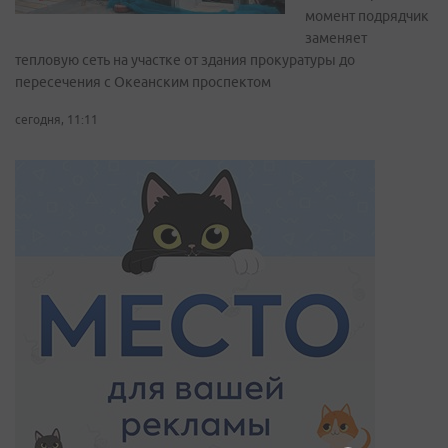
момент подрядчик
заменяет
тепловую сеть на участке от здания прокуратуры до
пересечения с Океанским проспектом
сегодня, 11:11