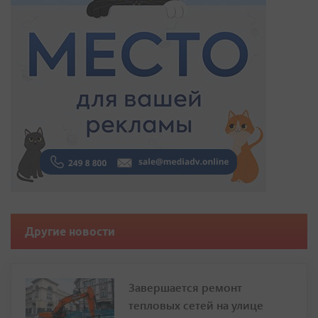
Другие новости
Завершается ремонт
тепловых сетей на улице