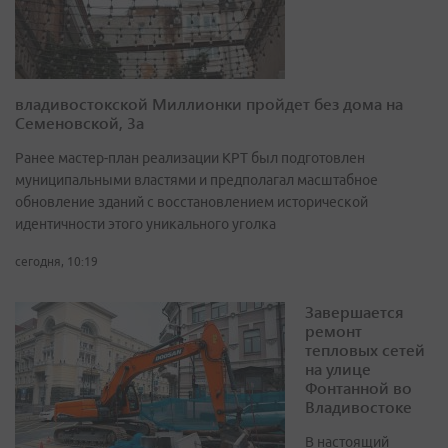
владивостокской Миллионки пройдет без дома на
Семеновской, 3а
Ранее мастер-план реализации КРТ был подготовлен
муниципальными властями и предполагал масштабное
обновление зданий с восстановлением исторической
идентичности этого уникального уголка
сегодня, 10:19
Завершается
ремонт
тепловых сетей
на улице
Фонтанной во
Владивостоке
В настоящий