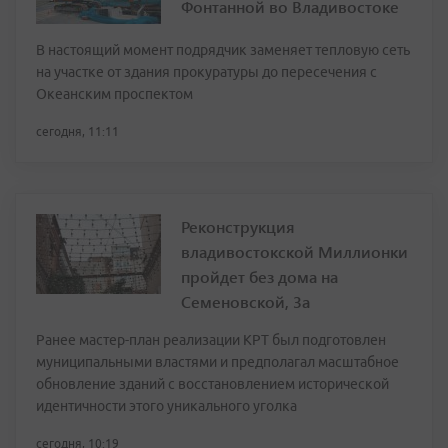
Фонтанной во Владивостоке
В настоящий момент подрядчик заменяет тепловую сеть
на участке от здания прокуратуры до пересечения с
Океанским проспектом
сегодня, 11:11
Реконструкция
владивостокской Миллионки
пройдет без дома на
Семеновской, 3а
Ранее мастер-план реализации КРТ был подготовлен
муниципальными властями и предполагал масштабное
обновление зданий с восстановлением исторической
идентичности этого уникального уголка
сегодня, 10:19