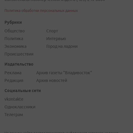
Политика обработки персональных данных
Рубрики
Общество
Спорт
Политика
Интервью
Экономика
Город на ладони
Происшествия
Издательство
Реклама
Архив газеты "Владивосток"
Редакция
Архив новостей
Социальные сети
vkontakte
Одноклассники
Телеграм