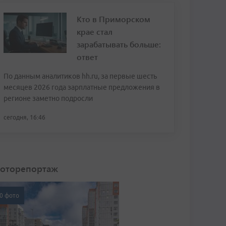
Кто в Приморском
крае стал
зарабатывать больше:
ответ
По данным аналитиков hh.ru, за первые шесть
месяцев 2026 года зарплатные предложения в
регионе заметно подросли
сегодня, 16:46
оторепортаж
0 фото