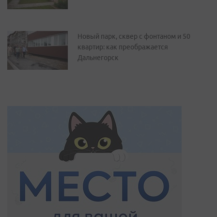
Новый парк, сквер с фонтаном и 50
квартир: как преображается
Дальнегорск