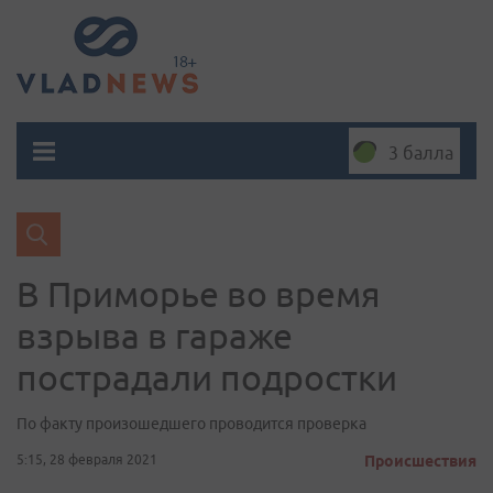
3 балла
В Приморье во время
взрыва в гараже
пострадали подростки
По факту произошедшего проводится проверка
5:15, 28 февраля 2021
Происшествия