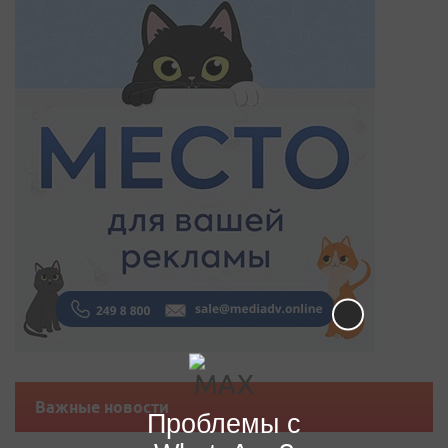
Важные новости
Проблемы с