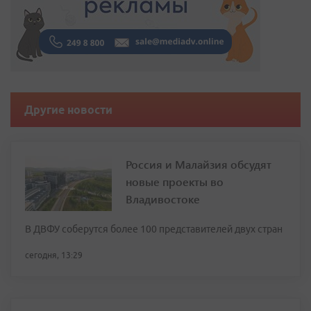
Другие новости
Россия и Малайзия обсудят
новые проекты во
Владивостоке
В ДВФУ соберутся более 100 представителей двух стран
сегодня, 13:29