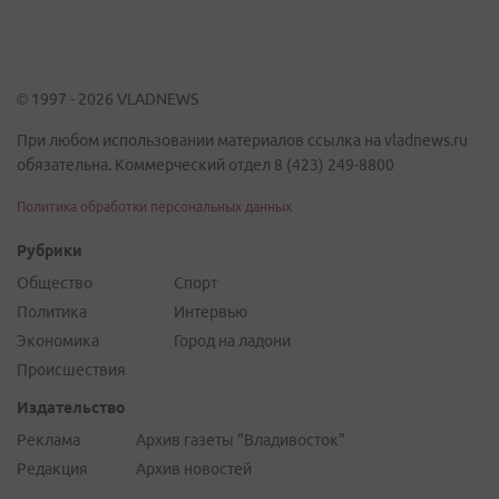
© 1997 - 2026 VLADNEWS
При любом использовании материалов ссылка на vladnews.ru
обязательна. Коммерческий отдел 8 (423) 249-8800
Политика обработки персональных данных
Рубрики
Общество
Спорт
Политика
Интервью
Экономика
Город на ладони
Происшествия
Издательство
Реклама
Архив газеты "Владивосток"
Редакция
Архив новостей