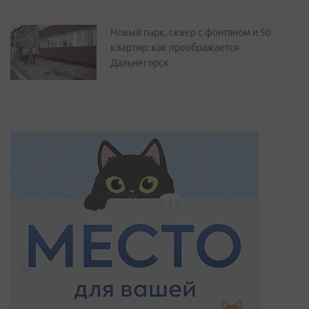
Новый парк, сквер с фонтаном и 50
квартир: как преображается
Дальнегорск