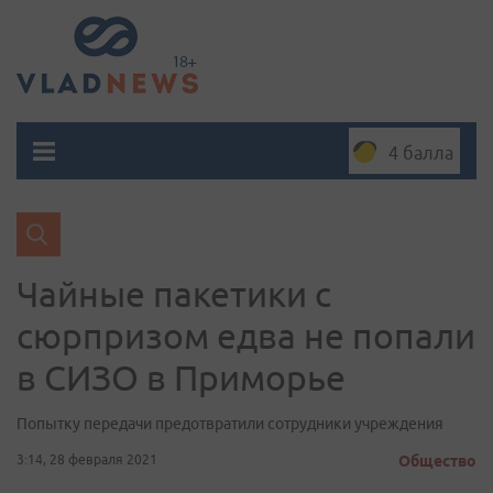
4 балла
Чайные пакетики с
сюрпризом едва не попали
в СИЗО в Приморье
Попытку передачи предотвратили сотрудники учреждения
3:14, 28 февраля 2021
Общество