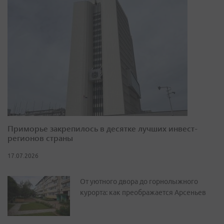
Приморье закрепилось в десятке лучших инвест-
регионов страны
17.07.2026
От уютного двора до горнолыжного
курорта: как преображается Арсеньев