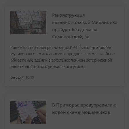
Реконструкция
владивостокской Миллионки
пройдет без дома на
Семеновской, 3а
Ранее мастер-план реализации КРТ был подготовлен
муниципальными властями и предполагал масштабное
обновление зданий с восстановлением исторической
идентичности этого уникального уголка
сегодня, 10:19
В Приморье предупредили о
новой схеме мошенников