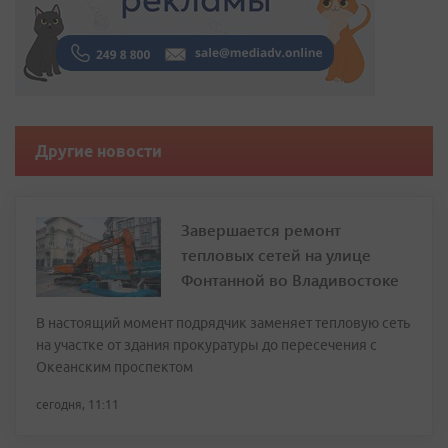
Другие новости
Завершается ремонт
тепловых сетей на улице
Фонтанной во Владивостоке
В настоящий момент подрядчик заменяет тепловую сеть
на участке от здания прокуратуры до пересечения с
Океанским проспектом
сегодня, 11:11