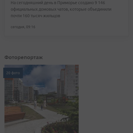
На сегодняшний день в Приморье создано 9 146
официальных домовых чатов, которые объединили
почти 160 тысяч жильцов
сегодня, 09:16
Фоторепортаж
20 фото