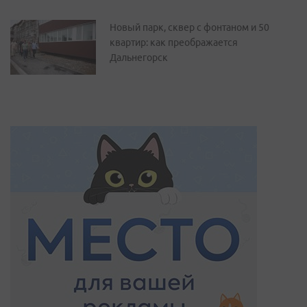
Новый парк, сквер с фонтаном и 50
квартир: как преображается
Дальнегорск