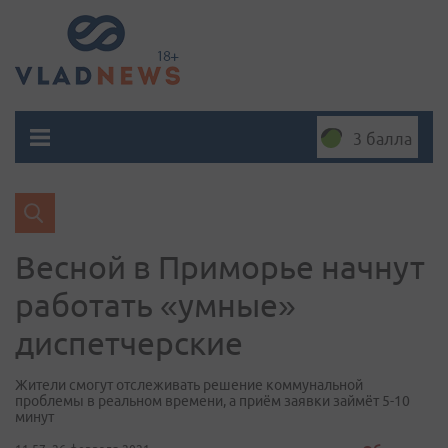
3 балла
Весной в Приморье начнут
работать «умные»
диспетчерские
Жители смогут отслеживать решение коммунальной
проблемы в реальном времени, а приём заявки займёт 5-10
минут