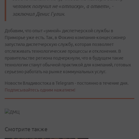
человек получил не «отписку», а ответ», -
заключил Денис Гулин.
Добавим, что опыт «умной» диспетчерской службы в
Приморье уже есть. Так, в Фокино компания-концессионер
запустила диспетчерскую службу, которая позволяет
отслеживать технологические процессы и отклонения. В
правительстве региона подчеркнули, что в будущем такие
технологии станут обычной практикой для компаний, готовых
серьезно работать на рынке коммунальных услуг.
Новости Владивостока в Telegram - постоянно в течение дня.
Подписывайтесь одним нажатием!
Смотрите также