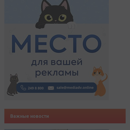
Важные новости