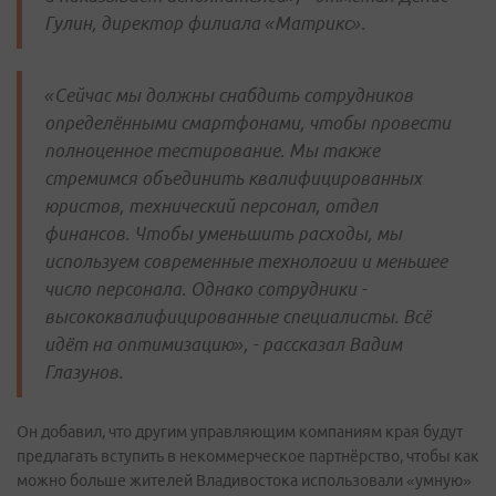
Гулин, директор филиала «Матрикс».
«Сейчас мы должны снабдить сотрудников
определёнными смартфонами, чтобы провести
полноценное тестирование. Мы также
стремимся объединить квалифицированных
юристов, технический персонал, отдел
финансов. Чтобы уменьшить расходы, мы
используем современные технологии и меньшее
число персонала. Однако сотрудники -
высококвалифицированные специалисты. Всё
идёт на оптимизацию», - рассказал Вадим
Глазунов.
Он добавил, что другим управляющим компаниям края будут
предлагать вступить в некоммерческое партнёрство, чтобы как
можно больше жителей Владивостока использовали «умную»