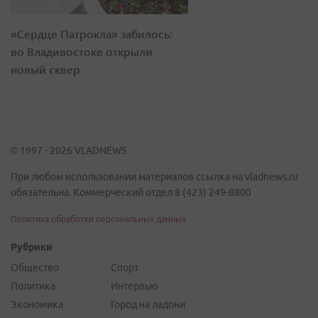
«Сердце Патрокла» забилось:
во Владивостоке открыли
новый сквер
© 1997 - 2026 VLADNEWS
При любом использовании материалов ссылка на vladnews.ru
обязательна. Коммерческий отдел 8 (423) 249-8800
Политика обработки персональных данных
Рубрики
Общество
Спорт
Политика
Интервью
Экономика
Город на ладони