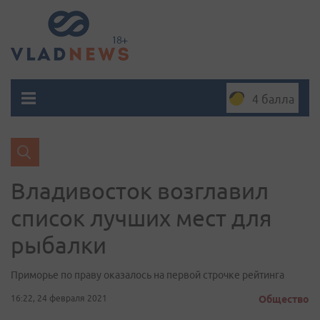
4 балла
Владивосток возглавил
список лучших мест для
рыбалки
Приморье по праву оказалось на первой строчке рейтинга
16:22, 24 февраля 2021
Общество