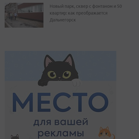
Новый парк, сквер с фонтаном и 50
квартир: как преображается
Дальнегорск