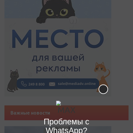
Важные новости
Проблемы с
WhatsApp?