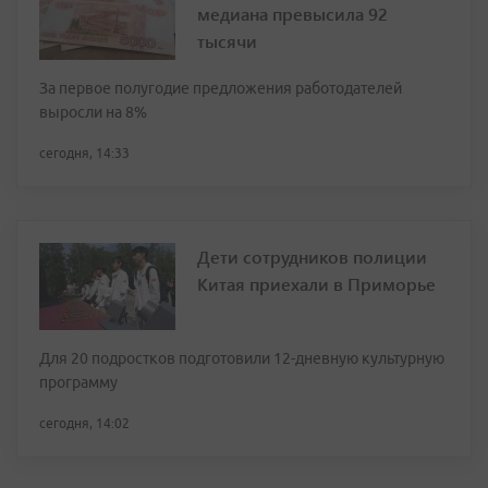
медиана превысила 92
тысячи
За первое полугодие предложения работодателей
выросли на 8%
сегодня, 14:33
Дети сотрудников полиции
Китая приехали в Приморье
Для 20 подростков подготовили 12-дневную культурную
программу
сегодня, 14:02