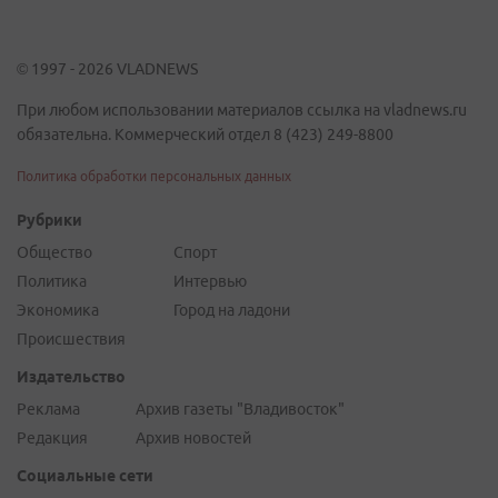
© 1997 - 2026 VLADNEWS
При любом использовании материалов ссылка на vladnews.ru
обязательна. Коммерческий отдел 8 (423) 249-8800
Политика обработки персональных данных
Рубрики
Общество
Спорт
Политика
Интервью
Экономика
Город на ладони
Происшествия
Издательство
Реклама
Архив газеты "Владивосток"
Редакция
Архив новостей
Социальные сети