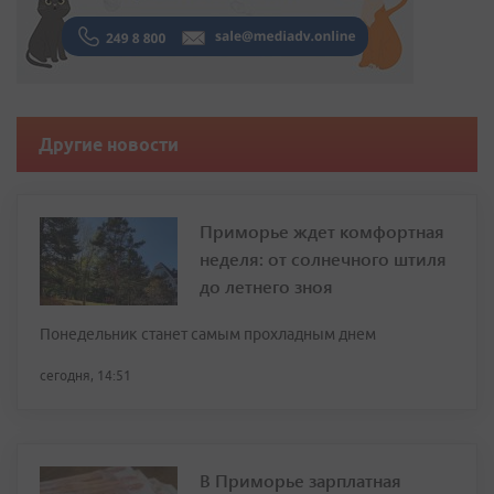
Другие новости
Приморье ждет комфортная
неделя: от солнечного штиля
до летнего зноя
Понедельник станет самым прохладным днем
сегодня, 14:51
В Приморье зарплатная