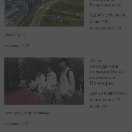
Владивостоке
В ДВФУ соберутся
более 100
представителей
двух стран
сегодня, 13:29
Дети
сотрудников
полиции Китая
приехали в
Приморье
Для 20 подростков
подготовили 12-
дневную
культурную программу
сегодня, 14:02