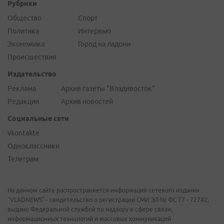
Рубрики
Общество
Спорт
Политика
Интервью
Экономика
Город на ладони
Происшествия
Издательство
Реклама
Архив газеты "Владивосток"
Редакция
Архив новостей
Социальные сети
vkontakte
Одноклассники
Телеграм
На данном сайте распространяется информация сетевого издания
"VLADNEWS" - свидетельство о регистрации СМИ ЭЛ № ФС 77 - 72742,
выдано Федеральной службой по надзору в сфере связи,
информационных технологий и массовых коммуникаций