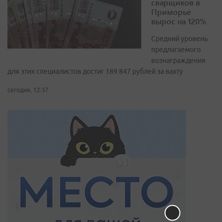
сварщиков в
Приморье
вырос на 120%
Средний уровень
предлагаемого
вознаграждения
для этих специалистов достиг 189 847 рублей за вахту
сегодня, 12:37