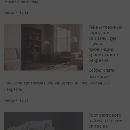
жизни в регионах
сегодня, 15:22
Тайны таежных
городков:
сериалы, где
глухая
провинция
хранит много
секретов
Собрали пять
российских
проектов, где глухая провинция хранит слишком много
секретов
сегодня, 12:31
Рост вахтового
найма в России:
спрос на