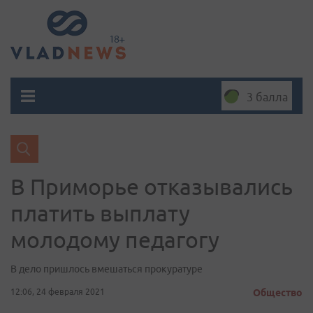
3 балла
В Приморье отказывались
платить выплату
молодому педагогу
В дело пришлось вмешаться прокуратуре
12:06, 24 февраля 2021
Общество