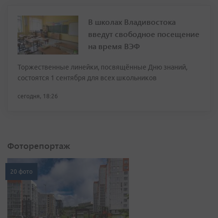
В школах Владивостока
введут свободное посещение
на время ВЭФ
Торжественные линейки, посвящённые Дню знаний,
состоятся 1 сентября для всех школьников
сегодня, 18:26
Фоторепортаж
20 фото