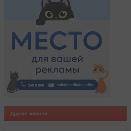
Другие новости