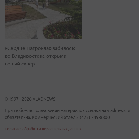
«Сердце Патрокла» забилось:
во Владивостоке открыли
новый сквер
© 1997 - 2026 VLADNEWS
При любом использовании материалов ссылка на vladnews.ru
обязательна. Коммерческий отдел 8 (423) 249-8800
Политика обработки персональных данных