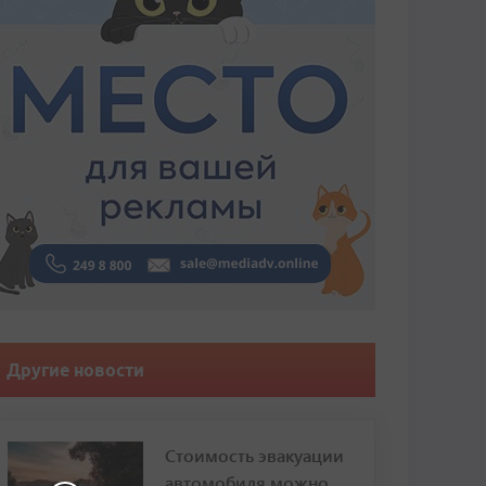
Другие новости
Стоимость эвакуации
автомобиля можно