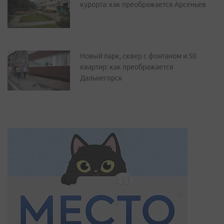
курорта: как преображается Арсеньев
Новый парк, сквер с фонтаном и 50
квартир: как преображается
Дальнегорск