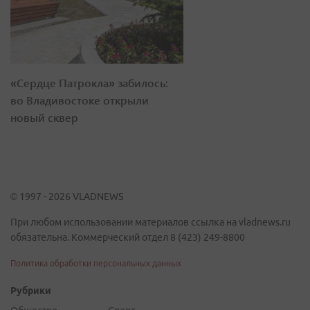
«Сердце Патрокла» забилось:
во Владивостоке открыли
новый сквер
© 1997 - 2026 VLADNEWS
При любом использовании материалов ссылка на vladnews.ru
обязательна. Коммерческий отдел 8 (423) 249-8800
Политика обработки персональных данных
Рубрики