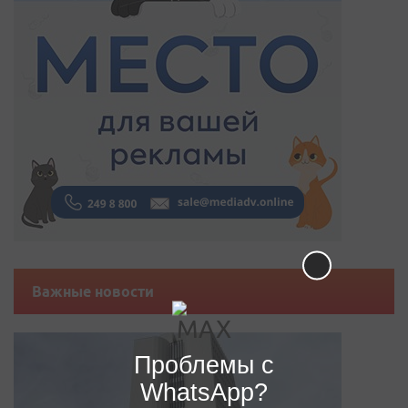
Важные новости
Проблемы с
WhatsApp?