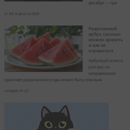
декабре — три
21:09, 9 августа 2026
Разрезанный
арбуз: сколько
можно хранить
и как не
отравиться
Арбузный сезон в
разгаре, но
неправильное
хранение разрезанной ягоды может быть опасным
сегодня, 01:23