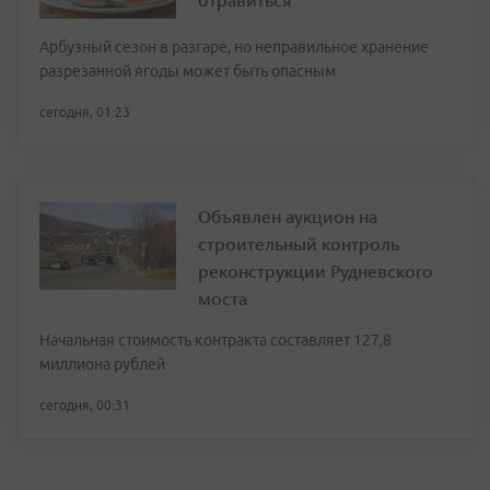
Арбузный сезон в разгаре, но неправильное хранение
разрезанной ягоды может быть опасным
сегодня, 01:23
Объявлен аукцион на
строительный контроль
реконструкции Рудневского
моста
Начальная стоимость контракта составляет 127,8
миллиона рублей
сегодня, 00:31