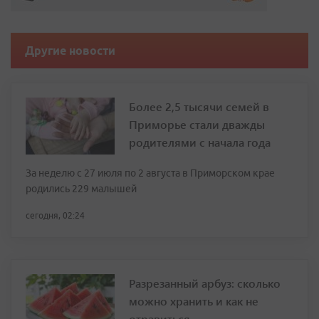
Другие новости
Более 2,5 тысячи семей в
Приморье стали дважды
родителями с начала года
За неделю с 27 июля по 2 августа в Приморском крае
родились 229 малышей
сегодня, 02:24
Разрезанный арбуз: сколько
можно хранить и как не
отравиться