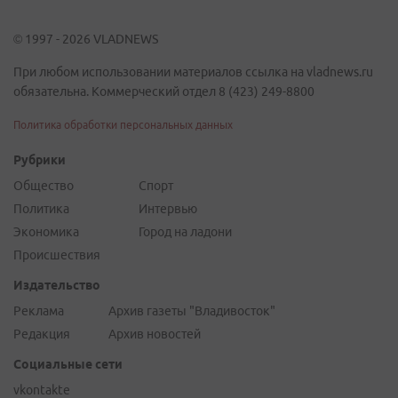
© 1997 - 2026 VLADNEWS
При любом использовании материалов ссылка на vladnews.ru
обязательна. Коммерческий отдел 8 (423) 249-8800
Политика обработки персональных данных
Рубрики
Общество
Спорт
Политика
Интервью
Экономика
Город на ладони
Происшествия
Издательство
Реклама
Архив газеты "Владивосток"
Редакция
Архив новостей
Социальные сети
vkontakte