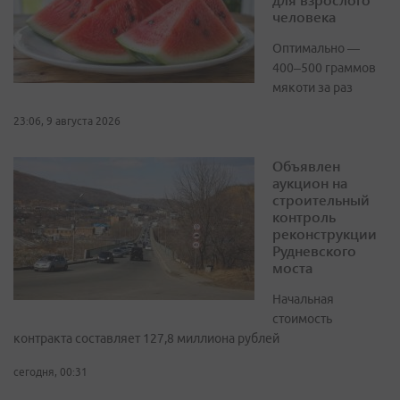
человека
Оптимально —
400–500 граммов
мякоти за раз
23:06, 9 августа 2026
Объявлен
аукцион на
строительный
контроль
реконструкции
Рудневского
моста
Начальная
стоимость
контракта составляет 127,8 миллиона рублей
сегодня, 00:31