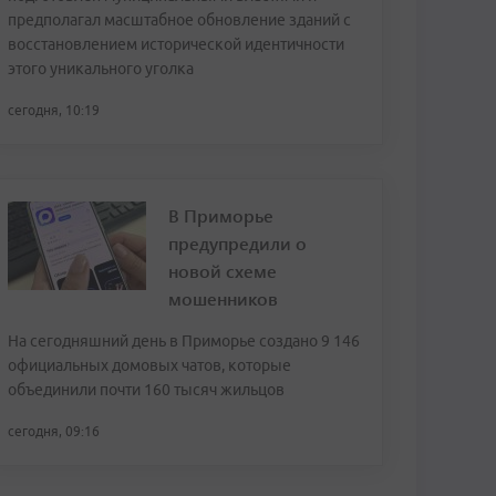
предполагал масштабное обновление зданий с
восстановлением исторической идентичности
этого уникального уголка
сегодня, 10:19
В Приморье
предупредили о
новой схеме
мошенников
На сегодняшний день в Приморье создано 9 146
официальных домовых чатов, которые
объединили почти 160 тысяч жильцов
сегодня, 09:16