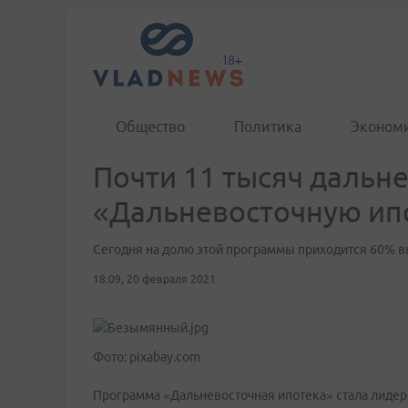
Общество
Политика
Эконом
Почти 11 тысяч дальн
«Дальневосточную ипо
Сегодня на долю этой программы приходится 60% 
18:09, 20 февраля 2021
Фото: pixabay.com
Программа «Дальневосточная ипотека» стала лидер