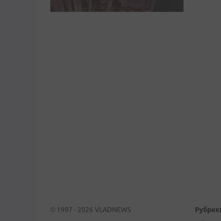
© 1997 - 2026 VLADNEWS
Рубрик