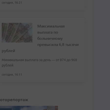
сегодня, 16:21
Максимальная
выплата по
больничному
превысила 6,8 тысячи
рублей
Минимальная выплата за день — от 874 до 968
рублей
сегодня, 16:11
оторепортаж