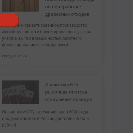
по переработке
древесных отходов
Экспортно‑ориентированное производство
активированного и брикетированного угля на
участке 3,6 га с возможностью льготного
финансирования и господдержки
сегодня, 16:24
Аналитика ВТБ:
рыночная ипотека
отыгрывает позиции
По оценкам ВТБ, за семь месяцев 2026 года
продажи ипотеки в России достигли 2,6 трлн
рублей