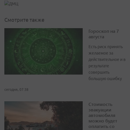
Смотрите также
Гороскоп на 7
августа
Есть риск принять
желаемое за
действительное и в
результате
совершить
большую ошибку
сегодня, 07:38
Стоимость
эвакуации
автомобиля
можно будет
оплатить со