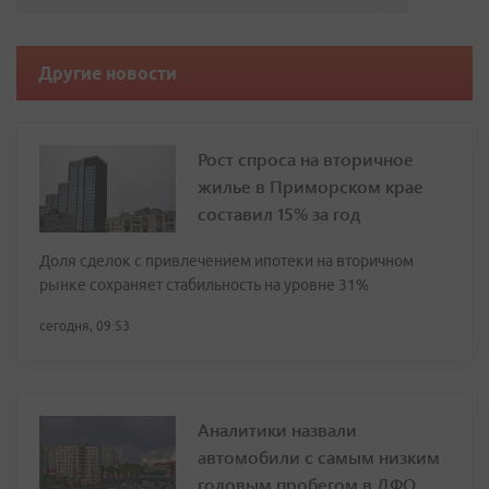
Другие новости
Рост спроса на вторичное
жилье в Приморском крае
составил 15% за год
Доля сделок с привлечением ипотеки на вторичном
рынке сохраняет стабильность на уровне 31%
сегодня, 09:53
Аналитики назвали
автомобили с самым низким
годовым пробегом в ДФО