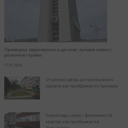
Приморье закрепилось в десятке лучших инвест-
регионов страны
17.07.2026
От уютного двора до горнолыжного
курорта: как преображается Арсеньев
Новый парк, сквер с фонтаном и 50
квартир: как преображается