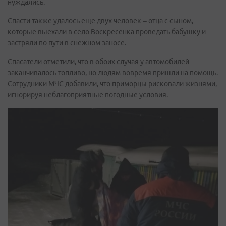
нуждались.
Спасти также удалось еще двух человек – отца с сыном,
которые выехали в село Воскресенка проведать бабушку и
застряли по пути в снежном заносе.
Спасатели отметили, что в обоих случая у автомобилей
заканчивалось топливо, но людям вовремя пришли на помощь.
Сотрудники МЧС добавили, что приморцы рисковали жизнями,
игнорируя неблагоприятные погодные условия.