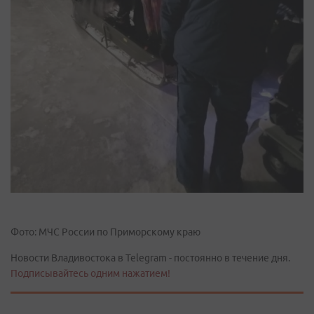
Фото: МЧС России по Приморскому краю
Новости Владивостока в Telegram - постоянно в течение дня.
Подписывайтесь одним нажатием!