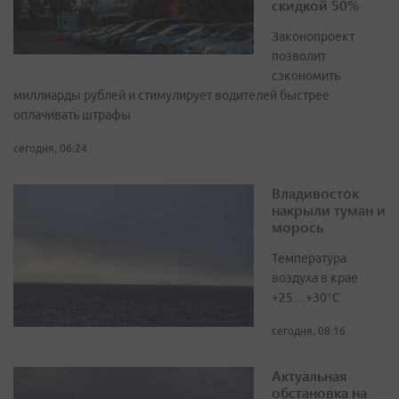
скидкой 50%
Законопроект
позволит
сэкономить
миллиарды рублей и стимулирует водителей быстрее
оплачивать штрафы
сегодня, 06:24
Владивосток
накрыли туман и
морось
Температура
воздуха в крае
+25…+30°C
сегодня, 08:16
Актуальная
обстановка на