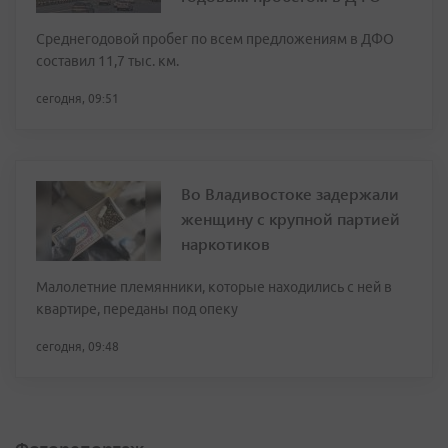
Среднегодовой пробег по всем предложениям в ДФО
составил 11,7 тыс. км.
сегодня, 09:51
Во Владивостоке задержали
женщину с крупной партией
наркотиков
Малолетние племянники, которые находились с ней в
квартире, переданы под опеку
сегодня, 09:48