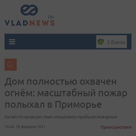
2 балла
Дом полностью охвачен
огнём: масштабный пожар
полыхал в Приморье
На место происшествия оперативно прибыли пожарные
10:44, 18 февраля 2021
Происшествия