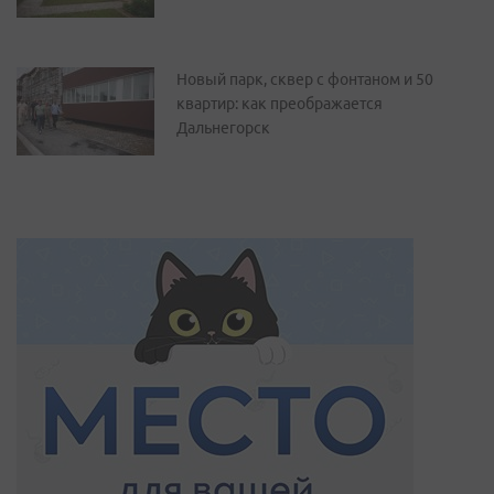
Новый парк, сквер с фонтаном и 50
квартир: как преображается
Дальнегорск