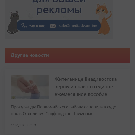
Другие новости
Жительнице Владивостока
вернули право на единое
ежемесячное пособие
Прокуратура Первомайского района оспорила в суде
отказ Отделения Соцфонда по Приморью
сегодня, 20:19