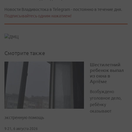
Новости Владивостока в Telegram - постоянно в течение дня.
Подписывайтесь одним нажатием!
Смотрите также
Шестилетний
ребенок выпал
из окна в
Артёме
Возбуждено
уголовное дело,
ребёнку
оказывают
экстренную помощь
9:21, 6 августа 2026