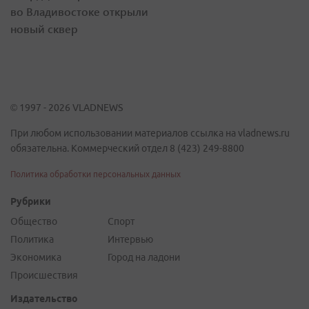
во Владивостоке открыли
новый сквер
© 1997 - 2026 VLADNEWS
При любом использовании материалов ссылка на vladnews.ru
обязательна. Коммерческий отдел 8 (423) 249-8800
Политика обработки персональных данных
Рубрики
Общество
Спорт
Политика
Интервью
Экономика
Город на ладони
Происшествия
Издательство