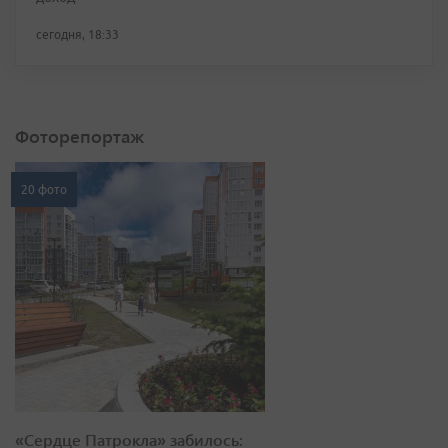
сегодня, 18:33
Фоторепортаж
20 фото
«Сердце Патрокла» забилось: