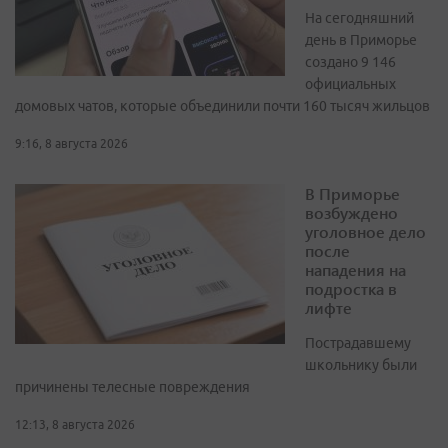
На сегодняшний
день в Приморье
создано 9 146
официальных
домовых чатов, которые объединили почти 160 тысяч жильцов
9:16, 8 августа 2026
В Приморье
возбуждено
уголовное дело
после
нападения на
подростка в
лифте
Пострадавшему
школьнику были
причинены телесные повреждения
12:13, 8 августа 2026