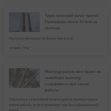
Туристический налог принёс
Приморью почти 43 млн за
полгода
Поступления выросли более чем втрое
сегодня, 19:02
Минтруд разъяснил: право на
семейную выплату
сохраняется при смене
работы
Обратиться за выплатой можно даже в период поиска
новой работы, если в прошлом году был официальный
доход