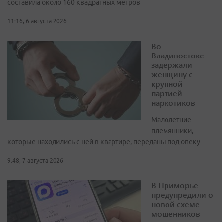
составила около 160 квадратных метров
11:16, 6 августа 2026
Во
Владивостоке
задержали
женщину с
крупной
партией
наркотиков
Малолетние
племянники,
которые находились с ней в квартире, переданы под опеку
9:48, 7 августа 2026
В Приморье
предупредили о
новой схеме
мошенников