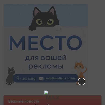
Важные новости