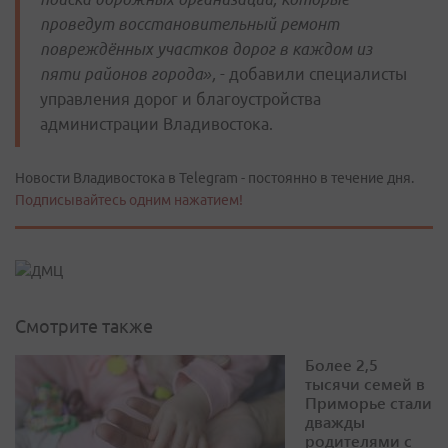
проведут восстановительный ремонт
повреждённых участков дорог в каждом из
пяти районов города»,
- добавили специалисты
управления дорог и благоустройства
администрации Владивостока.
Новости Владивостока в Telegram - постоянно в течение дня.
Подписывайтесь одним нажатием!
Смотрите также
Более 2,5
тысячи семей в
Приморье стали
дважды
родителями с