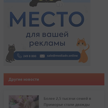
Другие новости
Более 2,5 тысячи семей в
Приморье стали дважды