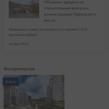
Объявлен аукцион на
строительный контроль
реконструкции Рудневского
моста
Начальная стоимость контракта составляет 127,8
миллиона рублей
сегодня, 00:31
Фоторепортаж
20 фото