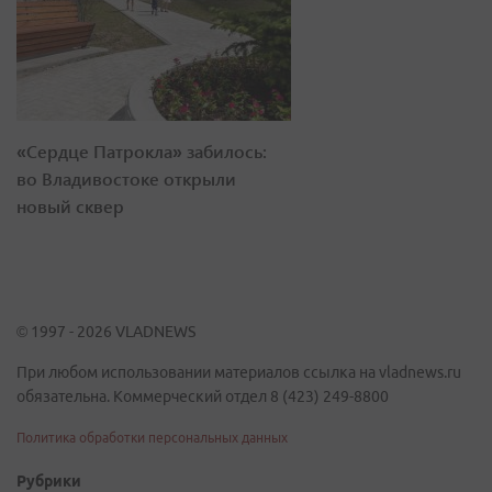
«Сердце Патрокла» забилось:
во Владивостоке открыли
новый сквер
© 1997 - 2026 VLADNEWS
При любом использовании материалов ссылка на vladnews.ru
обязательна. Коммерческий отдел 8 (423) 249-8800
Политика обработки персональных данных
Рубрики