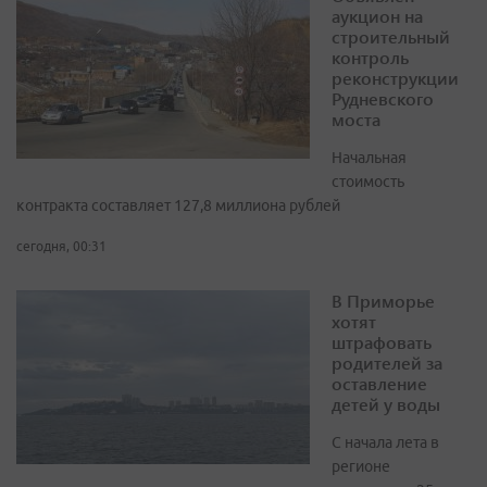
аукцион на
строительный
контроль
реконструкции
Рудневского
моста
Начальная
стоимость
контракта составляет 127,8 миллиона рублей
сегодня, 00:31
В Приморье
хотят
штрафовать
родителей за
оставление
детей у воды
С начала лета в
регионе