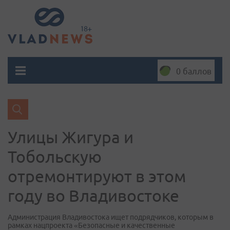
0 баллов
Улицы Жигура и
Тобольскую
отремонтируют в этом
году во Владивостоке
Администрация Владивостока ищет подрядчиков, которым в
рамках нацпроекта «Безопасные и качественные