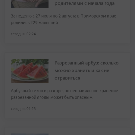
родителями с начала года
За неделю с 27 июля по 2 августа в Приморском крае
родились 229 малышей
сегодня, 02:24
Разрезанный арбуз: сколько
можно хранить и как не
отравиться
Арбузный сезон в разгаре, но неправильное хранение
разрезанной ягоды может быть опасным
сегодня, 01:23