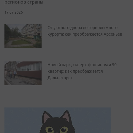
регионов страны
17.07.2026
От уютного двора до горнолыжного
курорта: как преображается Арсеньев
Новый парк, сквер с фонтаном и 50
квартир: как преображается
Дальнегорск