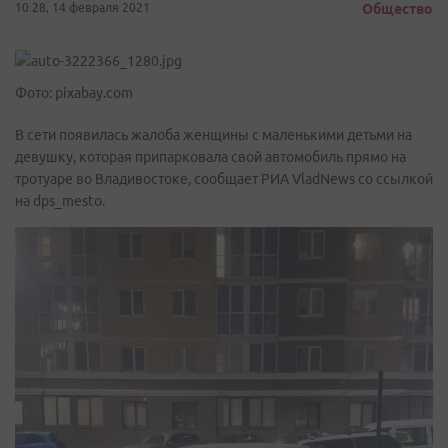
10:28, 14 февраля 2021
Общество
Фото: pixabay.com
В сети появилась жалоба женщины с маленькими детьми на
девушку, которая припарковала свой автомобиль прямо на
тротуаре во Владивостоке, сообщает РИА VladNews со ссылкой
на dps_mesto.