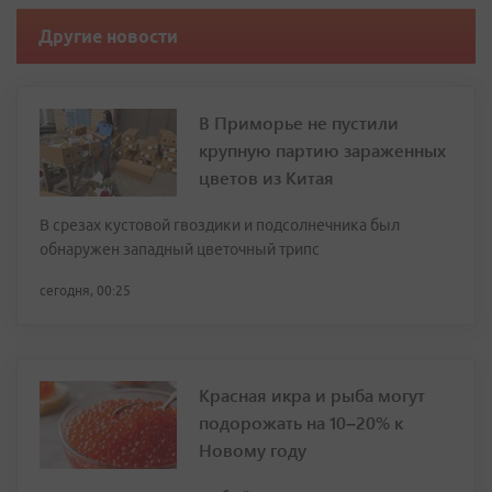
Другие новости
В Приморье не пустили
крупную партию зараженных
цветов из Китая
В срезах кустовой гвоздики и подсолнечника был
обнаружен западный цветочный трипс
сегодня, 00:25
Красная икра и рыба могут
подорожать на 10–20% к
Новому году