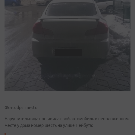
Фото: dps_mesto
Нарушительница поставила свой автомобиль в неположенном
месте у дома номер шесть на улице Нейбута: