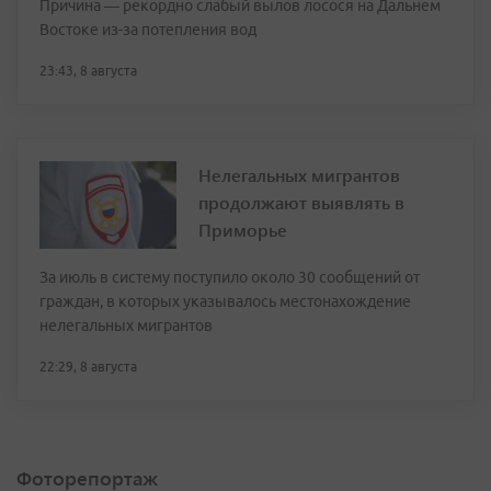
Причина — рекордно слабый вылов лосося на Дальнем
Востоке из-за потепления вод
23:43, 8 августа
Нелегальных мигрантов
продолжают выявлять в
Приморье
За июль в систему поступило около 30 сообщений от
граждан, в которых указывалось местонахождение
нелегальных мигрантов
22:29, 8 августа
Фоторепортаж