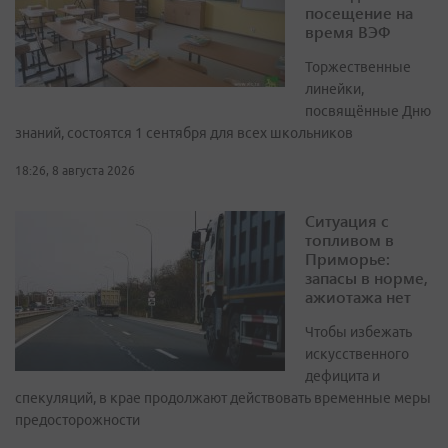
посещение на
время ВЭФ
Торжественные
линейки,
посвящённые Дню
знаний, состоятся 1 сентября для всех школьников
18:26, 8 августа 2026
Ситуация с
топливом в
Приморье:
запасы в норме,
ажиотажа нет
Чтобы избежать
искусственного
дефицита и
спекуляций, в крае продолжают действовать временные меры
предосторожности