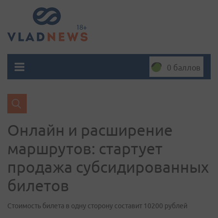
0 баллов
Онлайн и расширение
маршрутов: стартует
продажа субсидированных
билетов
Стоимость билета в одну сторону составит 10200 рублей