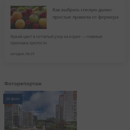
Как выбрать спелую дыню:
простые правила от фермера
Яркий цвет и сетчатый узор на корке — главные
признаки зрелости
сегодня, 04:29
Фоторепортаж
20 фото