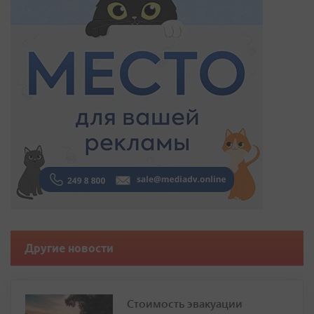
Другие новости
Стоимость эвакуации