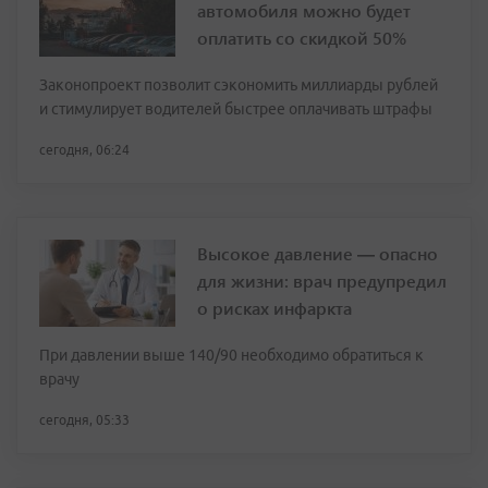
автомобиля можно будет
оплатить со скидкой 50%
Законопроект позволит сэкономить миллиарды рублей
и стимулирует водителей быстрее оплачивать штрафы
сегодня, 06:24
Высокое давление — опасно
для жизни: врач предупредил
о рисках инфаркта
При давлении выше 140/90 необходимо обратиться к
врачу
сегодня, 05:33