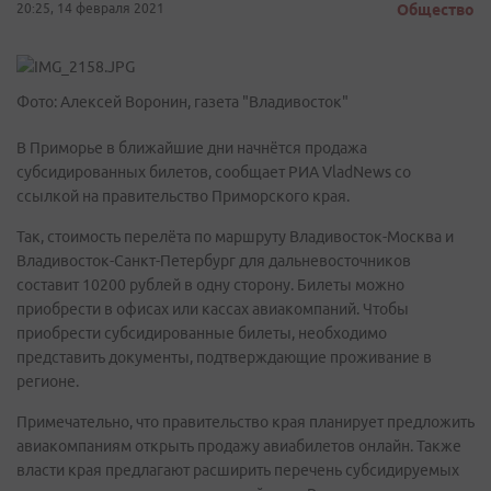
20:25, 14 февраля 2021
Общество
Фото: Алексей Воронин, газета "Владивосток"
В Приморье в ближайшие дни начнётся продажа
субсидированных билетов, сообщает РИА VladNews со
ссылкой на правительство Приморского края.
Так, стоимость перелёта по маршруту Владивосток-Москва и
Владивосток-Санкт-Петербург для дальневосточников
составит 10200 рублей в одну сторону. Билеты можно
приобрести в офисах или кассах авиакомпаний. Чтобы
приобрести субсидированные билеты, необходимо
представить документы, подтверждающие проживание в
регионе.
Примечательно, что правительство края планирует предложить
авиакомпаниям открыть продажу авиабилетов онлайн. Также
власти края предлагают расширить перечень субсидируемых