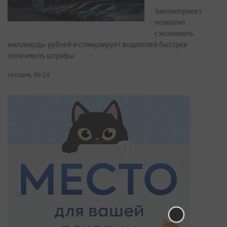
Законопроект
позволит
сэкономить
миллиарды рублей и стимулирует водителей быстрее
оплачивать штрафы
сегодня, 06:24