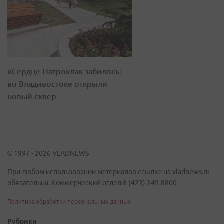
«Сердце Патрокла» забилось:
во Владивостоке открыли
новый сквер
© 1997 - 2026 VLADNEWS
При любом использовании материалов ссылка на vladnews.ru
обязательна. Коммерческий отдел 8 (423) 249-8800
Политика обработки персональных данных
Рубрики