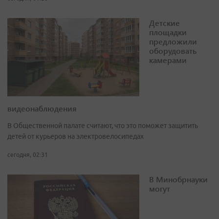
Детские
площадки
предложили
оборудовать
камерами
видеонаблюдения
В Общественной палате считают, что это поможет защитить
детей от курьеров на электровелосипедах
сегодня, 02:31
В Минобрнауки
могут