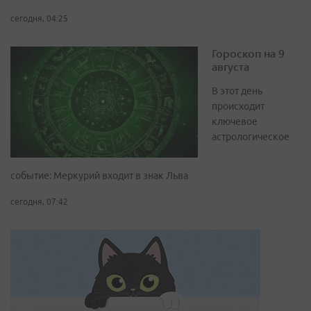
сегодня, 04:25
Гороскоп на 9
августа
В этот день
происходит
ключевое
астрологическое
событие: Меркурий входит в знак Льва
сегодня, 07:42