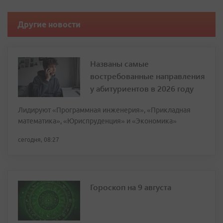
Другие новости
Названы самые
востребованные направления
у абитуриентов в 2026 году
Лидируют «Программная инженерия», «Прикладная
математика», «Юриспруденция» и «Экономика»
сегодня, 08:27
Гороскоп на 9 августа