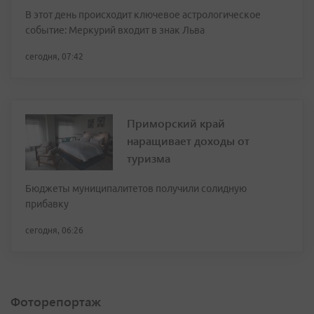
В этот день происходит ключевое астрологическое
событие: Меркурий входит в знак Льва
сегодня, 07:42
Приморский край
наращивает доходы от
туризма
Бюджеты муниципалитетов получили солидную
прибавку
сегодня, 06:26
Фоторепортаж