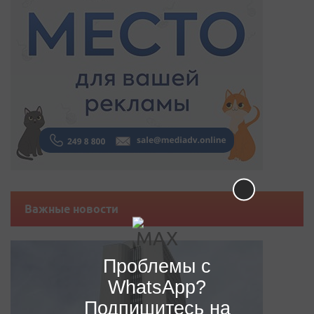
Важные новости
Проблемы с
WhatsApp?
Подпишитесь на