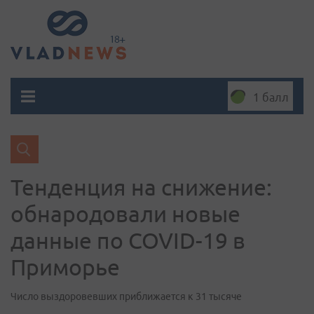
1 балл
Тенденция на снижение:
обнародовали новые
данные по COVID-19 в
Приморье
Число выздоровевших приближается к 31 тысяче