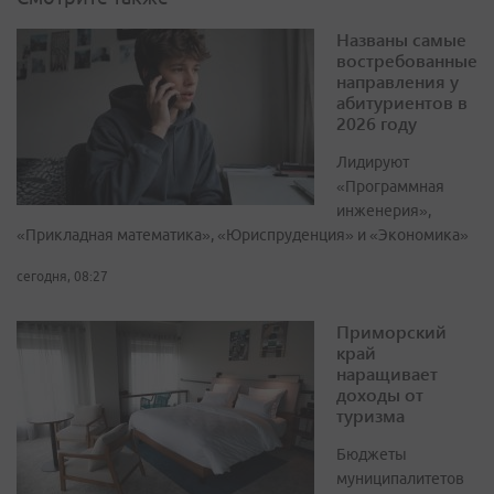
Названы самые
востребованные
направления у
абитуриентов в
2026 году
Лидируют
«Программная
инженерия»,
«Прикладная математика», «Юриспруденция» и «Экономика»
сегодня, 08:27
Приморский
край
наращивает
доходы от
туризма
Бюджеты
муниципалитетов