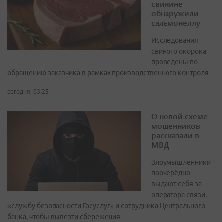
свинине
обнаружили
сальмонеллу
Исследования
свиного окорока
проведены по
обращению заказчика в рамках производственного контроля
сегодня, 03:25
О новой схеме
мошенников
рассказали в
МВД
Злоумышленники
поочерёдно
выдают себя за
оператора связи,
«службу безопасности Госуслуг» и сотрудника Центрального
банка, чтобы вывезти сбережения