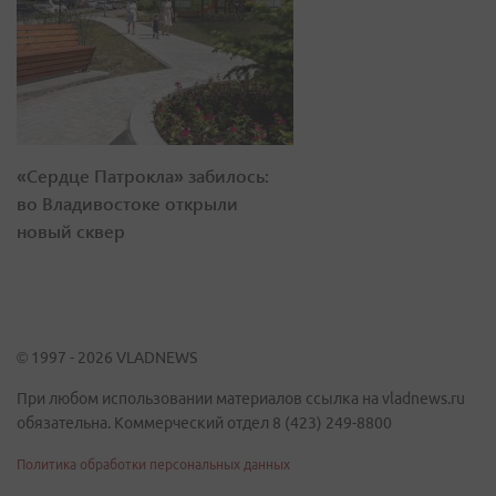
«Сердце Патрокла» забилось:
во Владивостоке открыли
новый сквер
© 1997 - 2026 VLADNEWS
При любом использовании материалов ссылка на vladnews.ru
обязательна. Коммерческий отдел 8 (423) 249-8800
Политика обработки персональных данных