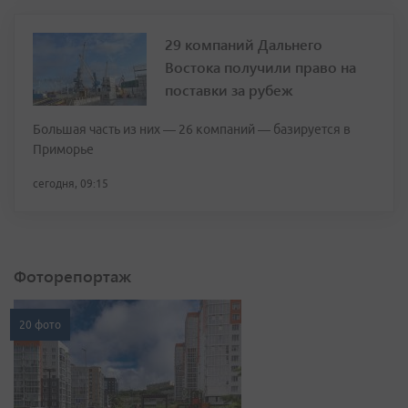
29 компаний Дальнего
Востока получили право на
поставки за рубеж
Большая часть из них — 26 компаний — базируется в
Приморье
сегодня, 09:15
Фоторепортаж
20 фото