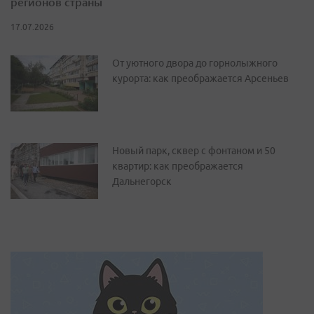
регионов страны
17.07.2026
От уютного двора до горнолыжного
курорта: как преображается Арсеньев
Новый парк, сквер с фонтаном и 50
квартир: как преображается
Дальнегорск