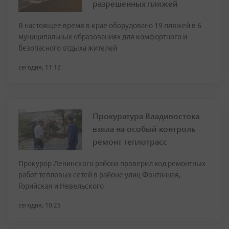
разрешенных пляжей
В настоящее время в крае оборудовано 19 пляжей в 6
муниципальных образованиях для комфортного и
безопасного отдыха жителей
сегодня, 11:12
Прокуратура Владивостока
взяла на особый контроль
ремонт теплотрасс
Прокурор Ленинского района проверил ход ремонтных
работ тепловых сетей в районе улиц Фонтанная,
Горийская и Невельского
сегодня, 10:25