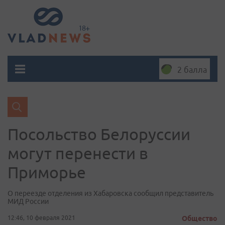
2 балла
Посольство Белоруссии
могут перенести в
Приморье
О переезде отделения из Хабаровска сообщил представитель
МИД России
12:46, 10 февраля 2021
Общество