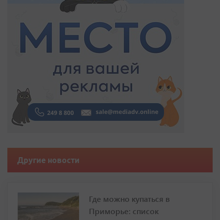
Другие новости
Где можно купаться в
Приморье: список