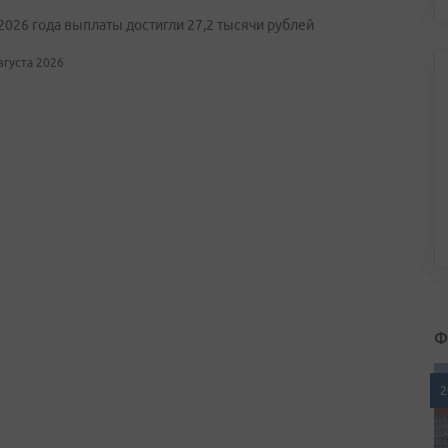
2026 года выплаты достигли 27,2 тысячи рублей
августа 2026
Ф
2