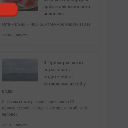
арбуза для взрослого
человека
Оптимально — 400–500 граммов мякоти за раз
23:06, 9 августа
В Приморье хотят
штрафовать
родителей за
оставление детей у
воды
С начала лета в регионе произошло 25
происшествий на воде, в которых погибли 18
человек
22:18, 9 августа