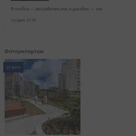
В ноябре — два рабочих дня, в декабре — три
сегодня, 21:09
Фоторепортаж
20 фото