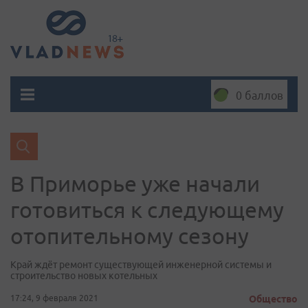
0 баллов
В Приморье уже начали
готовиться к следующему
отопительному сезону
Край ждёт ремонт существующей инженерной системы и
строительство новых котельных
17:24, 9 февраля 2021
Общество