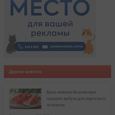
Другие новости
Врач назвала безопасную
порцию арбуза для взрослого
человека