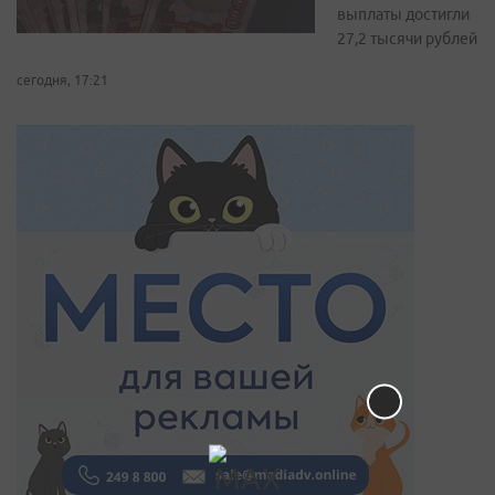
выплаты достигли
27,2 тысячи рублей
сегодня, 17:21