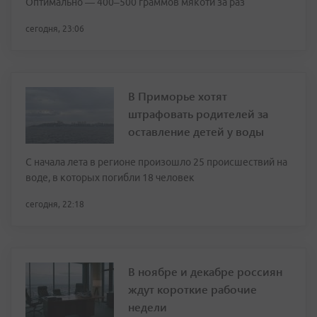
Оптимально — 400–500 граммов мякоти за раз
сегодня, 23:06
В Приморье хотят
штрафовать родителей за
оставление детей у воды
С начала лета в регионе произошло 25 происшествий на
воде, в которых погибли 18 человек
сегодня, 22:18
В ноябре и декабре россиян
ждут короткие рабочие
недели