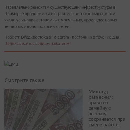
Параллельно ремонтам существующей инфраструктуры в
Приморье продолжится и строительство котельных, в том
числе установка автономных модульных, прокладка новых
тепловых и водопроводных сетей.
Новости Владивостока в Telegram - постоянно в течение дня.
Подписывайтесь одним нажатием!
Смотрите также
Минтруд
разъяснил:
право на
семейную
выплату
сохраняется при
смене работы