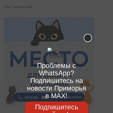
9:48, 7 августа 2026
Проблемы с
WhatsApp?
Подпишитесь на
новости Приморья
в MAX!
Подпишитесь