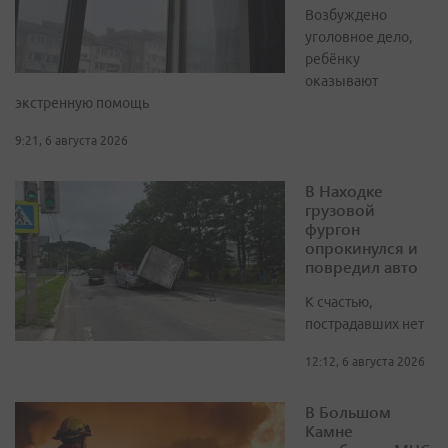
Возбуждено
уголовное дело,
ребёнку
оказывают
экстренную помощь
9:21, 6 августа 2026
В Находке
грузовой
фургон
опрокинулся и
повредил авто
К счастью,
пострадавших нет
12:12, 6 августа 2026
В Большом
Камне