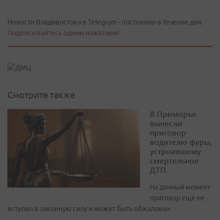
Новости Владивостока в Telegram - постоянно в течение дня.
Подписывайтесь одним нажатием!
Смотрите также
В Приморье
вынесли
приговор
водителю фуры,
устроившему
смертельное
ДТП
На данный момент
приговор еще не
вступил в законную силу и может быть обжалован