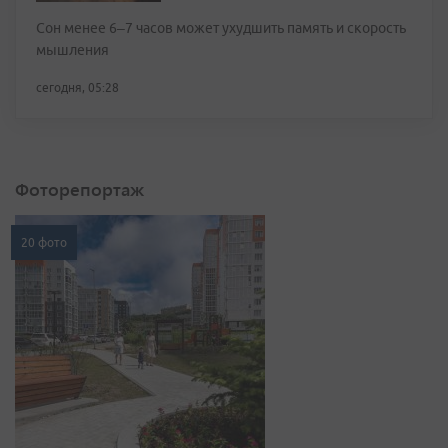
Сон менее 6–7 часов может ухудшить память и скорость
мышления
сегодня, 05:28
Фоторепортаж
20 фото