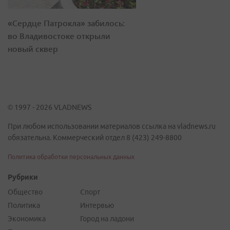
«Сердце Патрокла» забилось:
во Владивостоке открыли
новый сквер
© 1997 - 2026 VLADNEWS
При любом использовании материалов ссылка на vladnews.ru
обязательна. Коммерческий отдел 8 (423) 249-8800
Политика обработки персональных данных
Рубрики
Общество
Спорт
Политика
Интервью
Экономика
Город на ладони