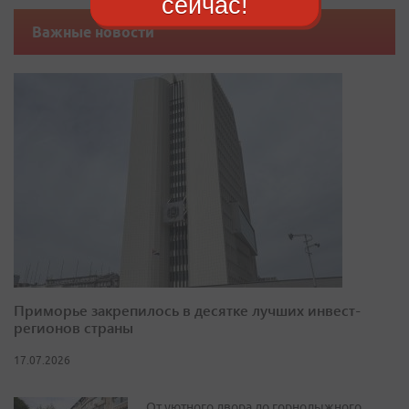
сейчас!
Важные новости
Приморье закрепилось в десятке лучших инвест-
регионов страны
17.07.2026
От уютного двора до горнолыжного