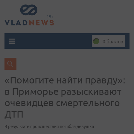
0 баллов
«Помогите найти правду»:
в Приморье разыскивают
очевидцев смертельного
ДТП
В результате происшествия погибла девушка