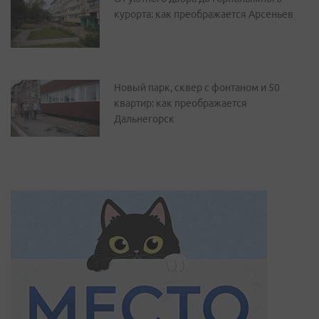
курорта: как преображается Арсеньев
Новый парк, сквер с фонтаном и 50
квартир: как преображается
Дальнегорск