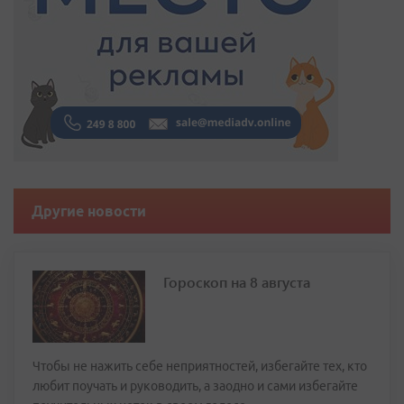
Другие новости
Гороскоп на 8 августа
Чтобы не нажить себе неприятностей, избегайте тех, кто
любит поучать и руководить, а заодно и сами избегайте