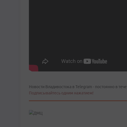
Новости Владивостока в Telegram - постоянно в тече
Подписывайтесь одним нажатием!