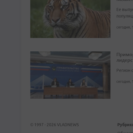
Ее выпу
популяц
сегодня, 
Примор
лидерс
Регион 
сегодня, 
© 1997 - 2026 VLADNEWS
Рубрик