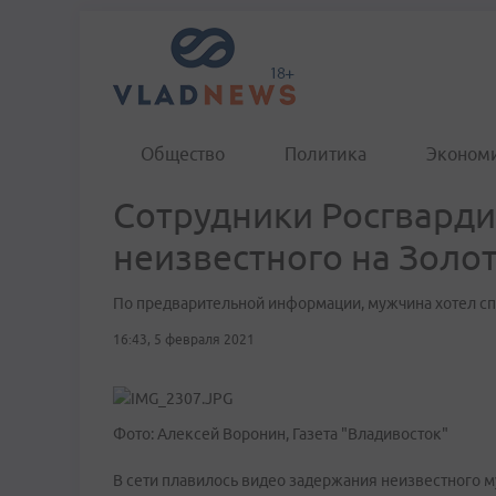
Общество
Политика
Эконом
Сотрудники Росгвард
неизвестного на Золо
По предварительной информации, мужчина хотел сп
16:43, 5 февраля 2021
Фото: Алексей Воронин, Газета "Владивосток"
В сети плавилось видео задержания неизвестного 