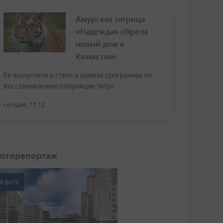
Амурская тигрица
«Надежда» обрела
новый дом в
Казахстане
Ее выпустили в степь в рамках программы по
восстановлению популяции тигра
сегодня, 17:12
оторепортаж
0 фото