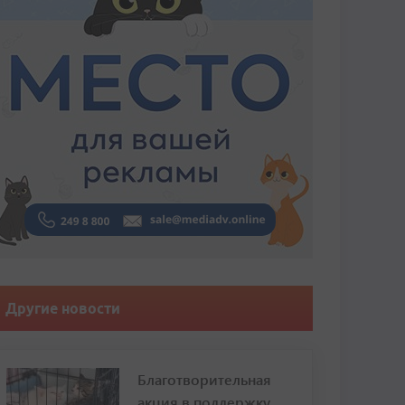
Другие новости
Благотворительная
акция в поддержку