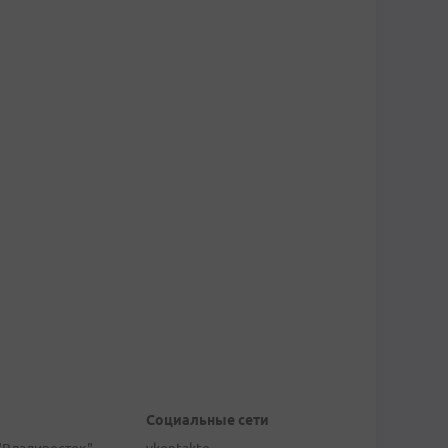
Социальные сети