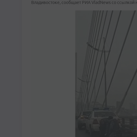
Владивостоке, сообщает РИА VladNews со ссылкой 