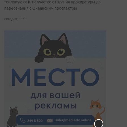
тепловую сеть на участке от здания прокуратуры до
пересечения с Океанским проспектом
сегодня, 11:11