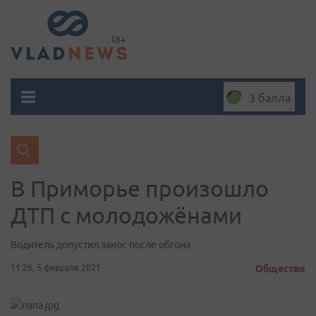
3 балла
В Приморье произошло
ДТП с молодожёнами
Водитель допустил занос после обгона
11:26, 5 февраля 2021
Общество