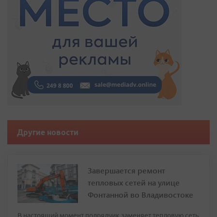
Другие новости
Завершается ремонт
тепловых сетей на улице
Фонтанной во Владивостоке
В настоящий момент подрядчик заменяет тепловую сеть