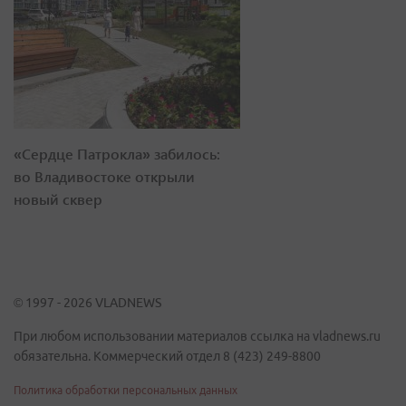
«Сердце Патрокла» забилось:
во Владивостоке открыли
новый сквер
© 1997 - 2026 VLADNEWS
При любом использовании материалов ссылка на vladnews.ru
обязательна. Коммерческий отдел 8 (423) 249-8800
Политика обработки персональных данных