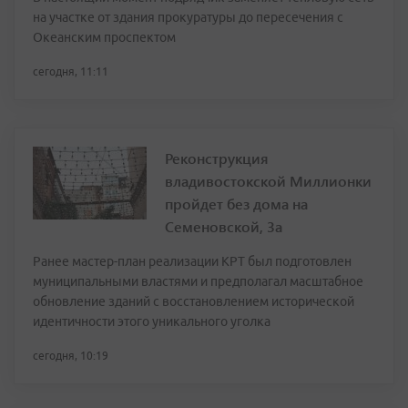
на участке от здания прокуратуры до пересечения с
Океанским проспектом
сегодня, 11:11
Реконструкция
владивостокской Миллионки
пройдет без дома на
Семеновской, 3а
Ранее мастер-план реализации КРТ был подготовлен
муниципальными властями и предполагал масштабное
обновление зданий с восстановлением исторической
идентичности этого уникального уголка
сегодня, 10:19