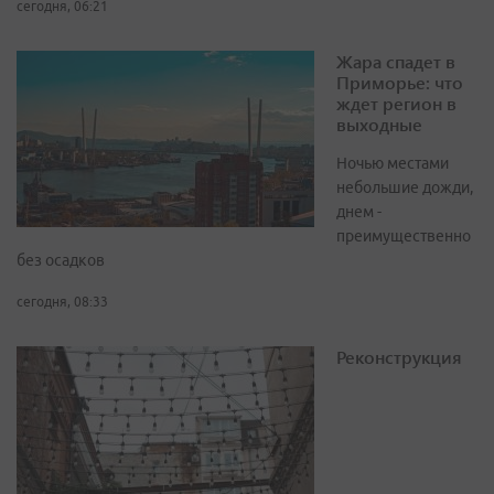
сегодня, 06:21
Жара спадет в
Приморье: что
ждет регион в
выходные
Ночью местами
небольшие дожди,
днем -
преимущественно
без осадков
сегодня, 08:33
Реконструкция