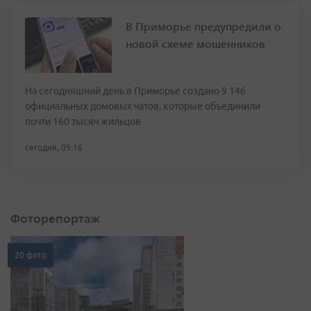
В Приморье предупредили о
новой схеме мошенников
На сегодняшний день в Приморье создано 9 146
официальных домовых чатов, которые объединили
почти 160 тысяч жильцов
сегодня, 09:16
Фоторепортаж
20 фото