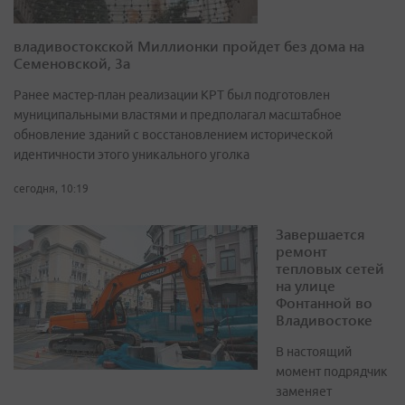
владивостокской Миллионки пройдет без дома на
Семеновской, 3а
Ранее мастер-план реализации КРТ был подготовлен
муниципальными властями и предполагал масштабное
обновление зданий с восстановлением исторической
идентичности этого уникального уголка
сегодня, 10:19
Завершается
ремонт
тепловых сетей
на улице
Фонтанной во
Владивостоке
В настоящий
момент подрядчик
заменяет