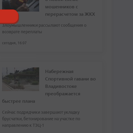
мошенников с
перерасчетом за ЖКХ
Злоумышленники рассылают сообщения о
возврате переплаты
сегодня, 16:07
Набережная
Спортивной гавани во
Владивостоке
преображается
быстрее плана
Сейчас подрядчики завершают укладку
брусчатки, бетонирование на участке по
направлению к ТЭЦ-1