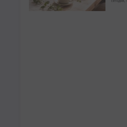
сегодня, 