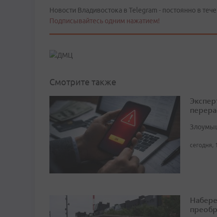
Новости Владивостока в Telegram - постоянно в тече
Подписывайтесь одним нажатием!
Смотрите также
Экспер
перера
Злоумыш
сегодня, 
Набере
преобр