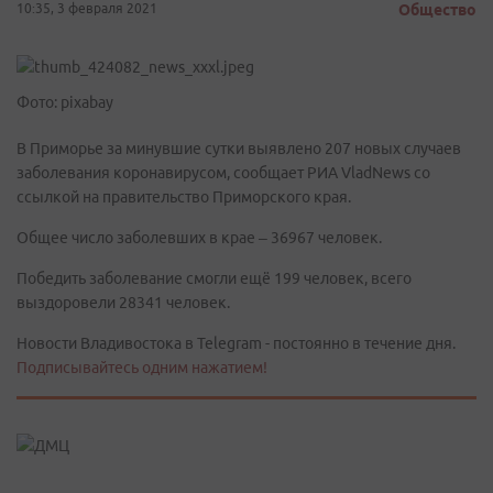
10:35, 3 февраля 2021
Общество
Фото: pixabay
В Приморье за минувшие сутки выявлено 207 новых случаев
заболевания коронавирусом, сообщает РИА VladNews со
ссылкой на правительство Приморского края.
Общее число заболевших в крае – 36967 человек.
Победить заболевание смогли ещё 199 человек, всего
выздоровели 28341 человек.
Новости Владивостока в Telegram - постоянно в течение дня.
Подписывайтесь одним нажатием!