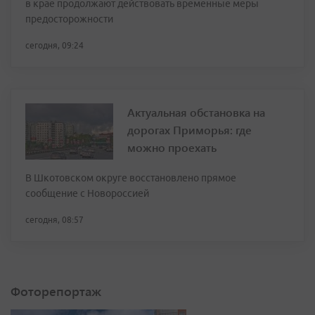
в крае продолжают действовать временные меры
предосторожности
сегодня, 09:24
Актуальная обстановка на
дорогах Приморья: где
можно проехать
В Шкотовском округе восстановлено прямое
сообщение с Новороссией
сегодня, 08:57
Фоторепортаж