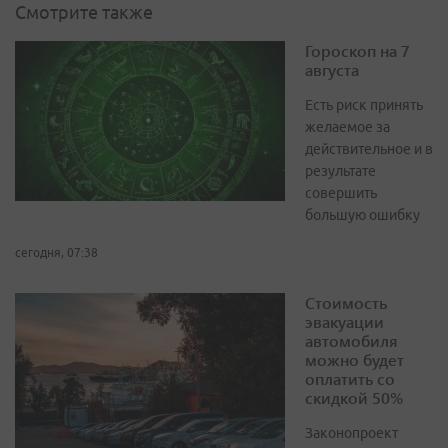
Смотрите также
Гороскоп на 7
августа
Есть риск принять
желаемое за
действительное и в
результате
совершить
большую ошибку
сегодня, 07:38
Стоимость
эвакуации
автомобиля
можно будет
оплатить со
скидкой 50%
Законопроект