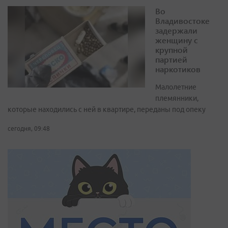
Во
Владивостоке
задержали
женщину с
крупной
партией
наркотиков
Малолетние
племянники,
которые находились с ней в квартире, переданы под опеку
сегодня, 09:48