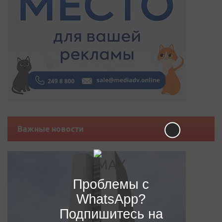
Важные новости
Проблемы с
WhatsApp?
Подпишитесь на