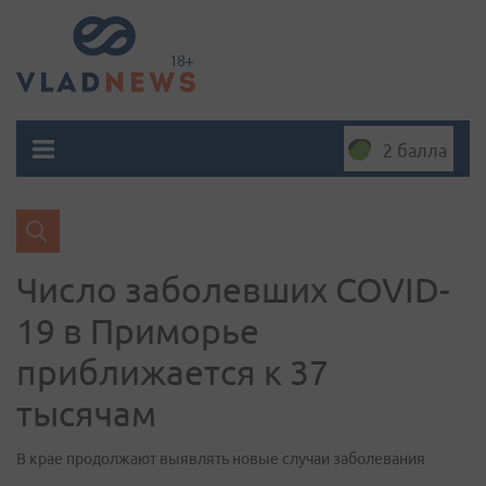
2 балла
Число заболевших COVID-
19 в Приморье
приближается к 37
тысячам
В крае продолжают выявлять новые случаи заболевания