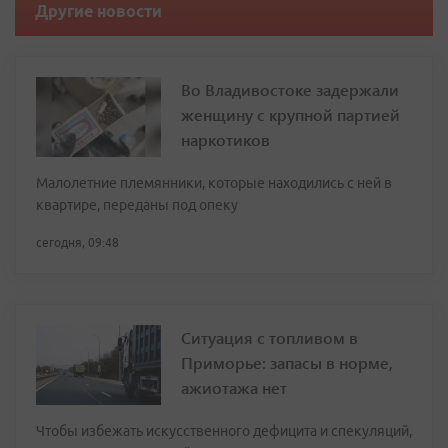
Другие новости
Во Владивостоке задержали
женщину с крупной партией
наркотиков
Малолетние племянники, которые находились с ней в
квартире, переданы под опеку
сегодня, 09:48
Ситуация с топливом в
Приморье: запасы в норме,
ажиотажа нет
Чтобы избежать искусственного дефицита и спекуляций,