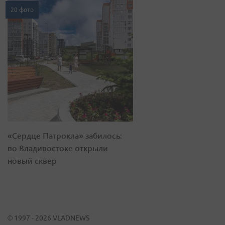
20 фото
«Сердце Патрокла» забилось:
во Владивостоке открыли
новый сквер
© 1997 - 2026 VLADNEWS