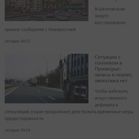
В Шкотовском
округе
восстановлено
прямое сообщение с Новороссией
сегодня, 08:57
Ситуация с
топливом в
Приморье:
запасы в норме,
ажиотажа нет
Чтобы избежать
искусственного
дефицита и
спекуляций, в крае продолжают действовать временные меры
предосторожности
сегодня, 09:24