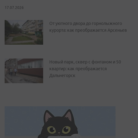
17.07.2026
От уютного двора до горнолыжного
курорта: как преображается Арсеньев
Новый парк, сквер с фонтаном и 50
квартир: как преображается
Дальнегорск