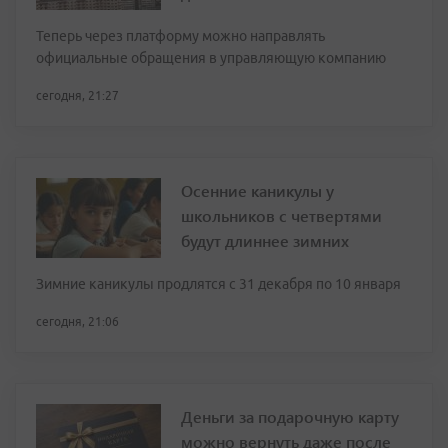
Теперь через платформу можно направлять
официальные обращения в управляющую компанию
сегодня, 21:27
Осенние каникулы у
школьников с четвертями
будут длиннее зимних
Зимние каникулы продлятся с 31 декабря по 10 января
сегодня, 21:06
Деньги за подарочную карту
можно вернуть даже после