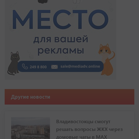
Другие новости
Владивостокцы смогут
решать вопросы ЖКХ через
домовые чаты в МАХ