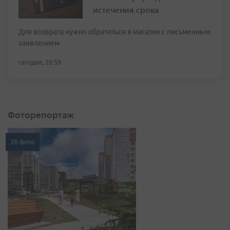
истечения срока
Для возврата нужно обратиться в магазин с письменным
заявлением
сегодня, 20:59
Фоторепортаж
20 фото