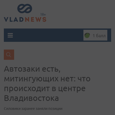
1 балл
Автозаки есть,
митингующих нет: что
происходит в центре
Владивостока
Силовики заранее заняли позиции