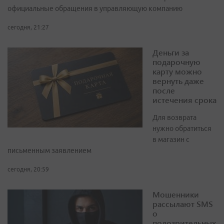
официальные обращения в управляющую компанию
сегодня, 21:27
Деньги за
подарочную
карту можно
вернуть даже
после
истечения срока
Для возврата
нужно обратиться
в магазин с
письменным заявлением
сегодня, 20:59
Мошенники
рассылают SMS
о
подозрительных