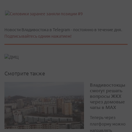
Новости Владивостока в Telegram - постоянно в течение дня.
Подписывайтесь одним нажатием!
Смотрите также
Владивостокцы
смогут решать
вопросы ЖКХ
через домовые
чаты в МАХ
Теперь через
платформу можно
направлять