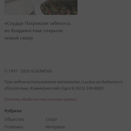
«Сердце Патрокла» забилось:
во Владивостоке открыли
новый сквер
© 1997 - 2026 VLADNEWS
При любом использовании материалов ссылка на vladnews.ru
обязательна. Коммерческий отдел 8 (423) 249-8800
Политика обработки персональных данных
Рубрики
Общество
Спорт
Политика
Интервью