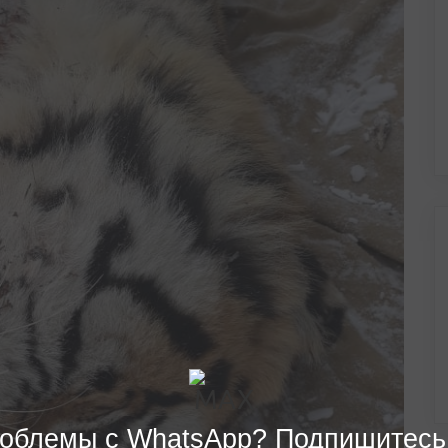
облемы с WhatsApp? Подпишитесь