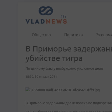
Общество
Политика
Эконом
В Приморье задержан
убийстве тигра
По данному факту возбуждено уголовное дело
18:20, 30 января 2021
В Приморье задержаны два человека по подозрению 