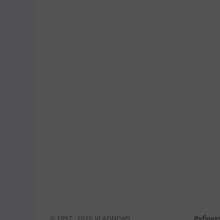
© 1997 - 2026 VLADNEWS
Рубрик