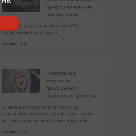
профессиональный
доход»: опрос
Чуть больше трети опрошенных (36%)
поддерживают этот формат
сегодня, 17:43
Нелегальных
мигрантов
продолжают
выявлять в Приморье
За июль в систему поступило около 30
сообщений от граждан, в которых указывалось
местонахождение нелегальных мигрантов
сегодня, 17:29