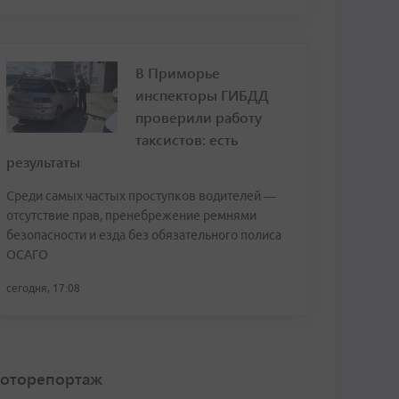
В Приморье
инспекторы ГИБДД
проверили работу
таксистов: есть
результаты
Среди самых частых проступков водителей —
отсутствие прав, пренебрежение ремнями
безопасности и езда без обязательного полиса
ОСАГО
сегодня, 17:08
оторепортаж