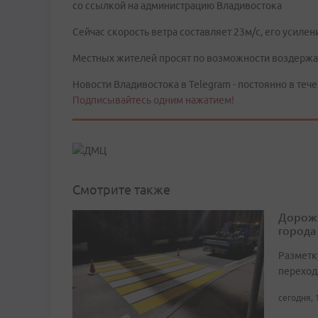
со ссылкой на администрацию Владивостока
Сейчас скорость ветра составляет 23м/с, его усиле
Местных жителей просят по возможности воздержат
Новости Владивостока в Telegram - постоянно в тече
Подписывайтесь одним нажатием!
Смотрите также
Дорожн
города
Разметк
переход
сегодня, 