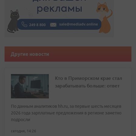
Другие новости
Кто в Приморском крае стал
зарабатывать больше: ответ
По данным аналитиков hh.ru, за первые шесть месяцев
2026 года зарплатные предложения в регионе заметно
подросли
сегодня, 14:26