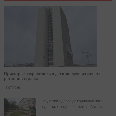
Приморье закрепилось в десятке лучших инвест-
регионов страны
17.07.2026
От уютного двора до горнолыжного
курорта: как преображается Арсеньев