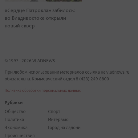
«Сердце Патрокла» забилось:
во Владивостоке открыли
новый сквер
© 1997 - 2026 VLADNEWS
При любом использовании материалов ссылка на vladnews.ru
обязательна. Коммерческий отдел 8 (423) 249-8800
Политика обработки персональных данных
Рубрики
Общество
Спорт
Политика
Интервью
Экономика
Город на ладони
Происшествия