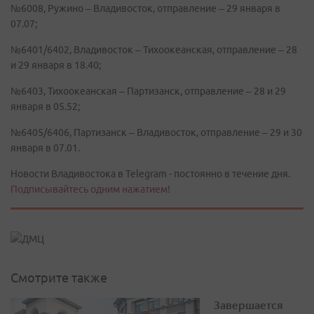
№6008, Ружино – Владивосток, отправление – 29 января в
07.07;
№6401/6402, Владивосток – Тихоокеанская, отправление – 28
и 29 января в 18.40;
№6403, Тихоокеанская – Партизанск, отправление – 28 и 29
января в 05.52;
№6405/6406, Партизанск – Владивосток, отправление – 29 и 30
января в 07.01.
Новости Владивостока в Telegram - постоянно в течение дня.
Подписывайтесь одним нажатием!
Смотрите также
Завершается