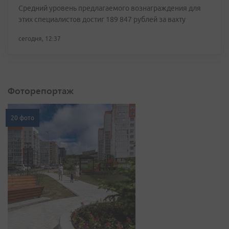
Средний уровень предлагаемого вознаграждения для
этих специалистов достиг 189 847 рублей за вахту
сегодня, 12:37
Фоторепортаж
20 фото