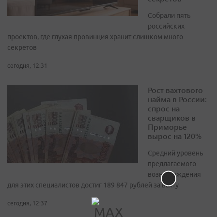
Собрали пять
российских
проектов, где глухая провинция хранит слишком много
секретов
сегодня, 12:31
Рост вахтового
найма в России:
спрос на
сварщиков в
Приморье
вырос на 120%
Средний уровень
предлагаемого
вознаграждения
для этих специалистов достиг 189 847 рублей за вахту
сегодня, 12:37