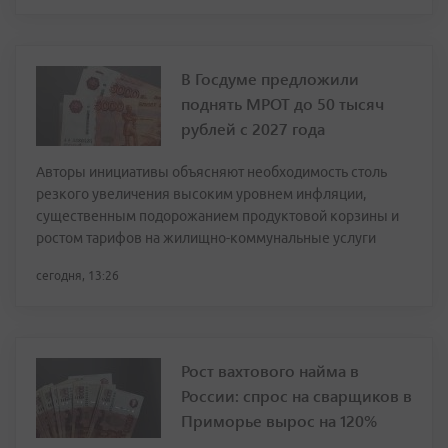
В Госдуме предложили
поднять МРОТ до 50 тысяч
рублей с 2027 года
Авторы инициативы объясняют необходимость столь
резкого увеличения высоким уровнем инфляции,
существенным подорожанием продуктовой корзины и
ростом тарифов на жилищно-коммунальные услуги
сегодня, 13:26
Рост вахтового найма в
России: спрос на сварщиков в
Приморье вырос на 120%