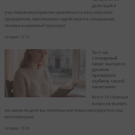
делегаций и
участников мероприятия привлекается весь персонал
предприятия, максимально задействуется специальная
техника и наземный транспорт
сегодня, 12:15
Тест на
словарный
запас высшего
уровня:
проверьте
глубину своей
начитанно
Всего 10 сложных
вопросов выявят,
на самом ли деле вы начитаны или ловко маскируетесь под
интеллектуала
сегодня, 12:20