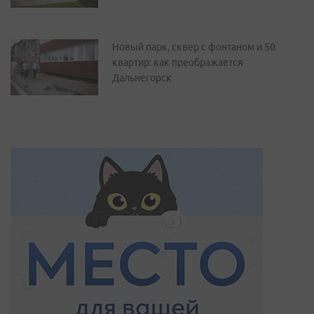
Новый парк, сквер с фонтаном и 50
квартир: как преображается
Дальнегорск