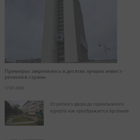
Приморье закрепилось в десятке лучших инвест-
регионов страны
17.07.2026
От уютного двора до горнолыжного
курорта: как преображается Арсеньев