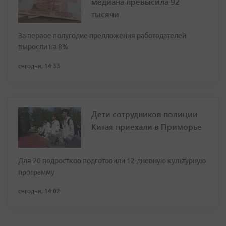
медиана превысила 92
тысячи
За первое полугодие предложения работодателей
выросли на 8%
сегодня, 14:33
Дети сотрудников полиции
Китая приехали в Приморье
Для 20 подростков подготовили 12-дневную культурную
программу
сегодня, 14:02