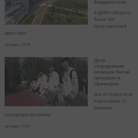
Владивостоке
В ДВФУ соберутся
более 100
представителей
двух стран
сегодня, 13:29
Дети
сотрудников
полиции Китая
приехали в
Приморье
Для 20 подростков
подготовили 12-
дневную
культурную программу
сегодня, 14:02