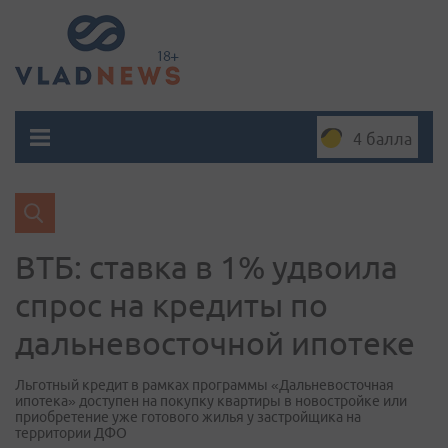
4 балла
ВТБ: ставка в 1% удвоила
спрос на кредиты по
дальневосточной ипотеке
Льготный кредит в рамках программы «Дальневосточная
ипотека» доступен на покупку квартиры в новостройке или
приобретение уже готового жилья у застройщика на
территории ДФО