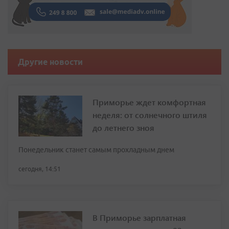
Другие новости
Приморье ждет комфортная
неделя: от солнечного штиля
до летнего зноя
Понедельник станет самым прохладным днем
сегодня, 14:51
В Приморье зарплатная