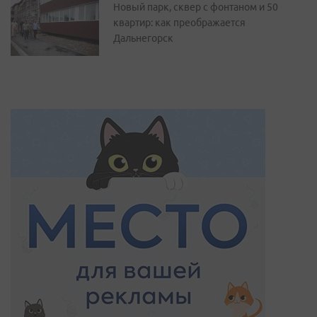
Новый парк, сквер с фонтаном и 50
квартир: как преображается
Дальнегорск