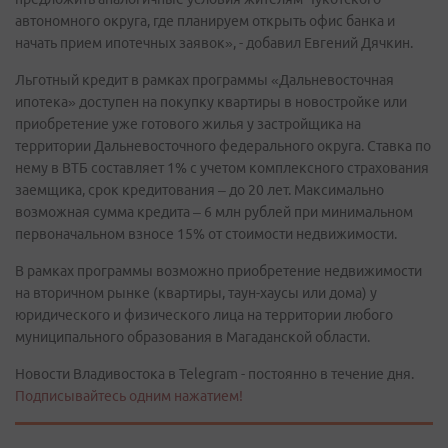
автономного округа, где планируем открыть офис банка и
начать прием ипотечных заявок», - добавил Евгений Дячкин.
Льготный кредит в рамках программы «Дальневосточная
ипотека» доступен на покупку квартиры в новостройке или
приобретение уже готового жилья у застройщика на
территории Дальневосточного федерального округа. Ставка по
нему в ВТБ составляет 1% с учетом комплексного страхования
заемщика, срок кредитования – до 20 лет. Максимально
возможная сумма кредита – 6 млн рублей при минимальном
первоначальном взносе 15% от стоимости недвижимости.
В рамках программы возможно приобретение недвижимости
на вторичном рынке (квартиры, таун-хаусы или дома) у
юридического и физического лица на территории любого
муниципального образования в Магаданской области.
Новости Владивостока в Telegram - постоянно в течение дня.
Подписывайтесь одним нажатием!