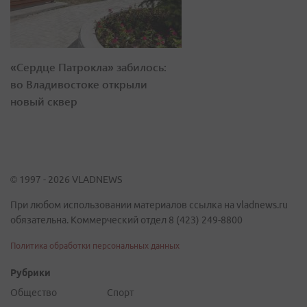
«Сердце Патрокла» забилось:
во Владивостоке открыли
новый сквер
© 1997 - 2026 VLADNEWS
При любом использовании материалов ссылка на vladnews.ru
обязательна. Коммерческий отдел 8 (423) 249-8800
Политика обработки персональных данных
Рубрики
Общество
Спорт