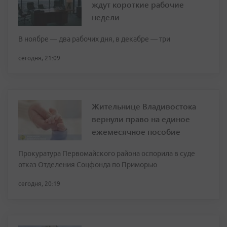
ждут короткие рабочие
недели
В ноябре — два рабочих дня, в декабре — три
сегодня, 21:09
Жительнице Владивостока
вернули право на единое
ежемесячное пособие
Прокуратура Первомайского района оспорила в суде
отказ Отделения Соцфонда по Приморью
сегодня, 20:19