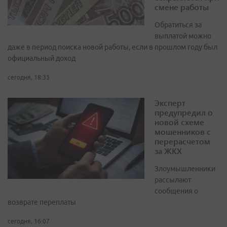
смене работы
Обратиться за
выплатой можно
даже в период поиска новой работы, если в прошлом году был
официальный доход
сегодня, 18:33
Эксперт
предупредил о
новой схеме
мошенников с
перерасчетом
за ЖКХ
Злоумышленники
рассылают
сообщения о
возврате переплаты
сегодня, 16:07