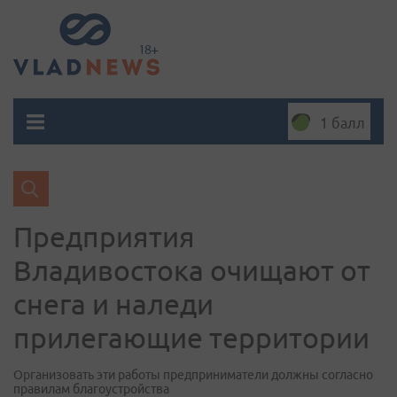
1 балл
Предприятия
Владивостока очищают от
снега и наледи
прилегающие территории
Организовать эти работы предприниматели должны согласно
правилам благоустройства