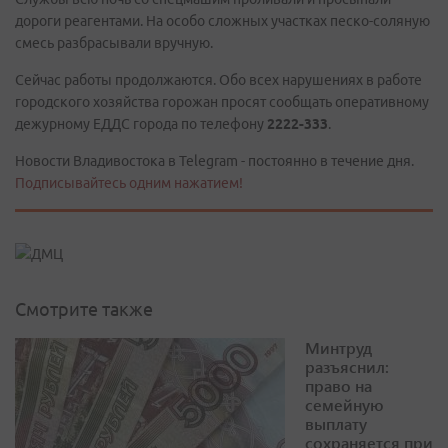
дороги реагентами. На особо сложных участках песко-соляную
смесь разбрасывали вручную.
Сейчас работы продолжаются. Обо всех нарушениях в работе
городского хозяйства горожан просят сообщать оперативному
дежурному ЕДДС города по телефону
2222-333
.
Новости Владивостока в Telegram - постоянно в течение дня.
Подписывайтесь одним нажатием!
Смотрите также
Минтруд
разъяснил:
право на
семейную
выплату
сохраняется при