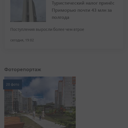
Туристический налог принёс
Приморью почти 43 млн за
полгода
Поступления выросли более чем втрое
сегодня, 19:02
Фоторепортаж
20 фото