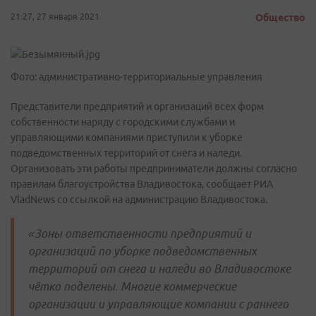
21:27, 27 января 2021
Общество
Фото: административно-территориальные управления
Представители предприятий и организаций всех форм
собственности наряду с городскими службами и
управляющими компаниями приступили к уборке
подведомственных территорий от снега и наледи.
Организовать эти работы предприниматели должны согласно
правилам благоустройства Владивостока, сообщает РИА
VladNews со ссылкой на администрацию Владивостока.
«Зоны ответственности предприятий и
организаций по уборке подведомственных
территорий от снега и наледи во Владивостоке
чётко поделены.
Многие коммерческие
организации и управляющие компании с раннего