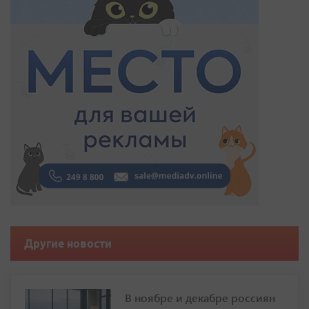
Другие новости
В ноябре и декабре россиян