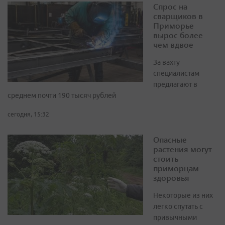
Спрос на
сварщиков в
Приморье
вырос более
чем вдвое
За вахту
специалистам
предлагают в
среднем почти 190 тысяч рублей
сегодня, 15:32
Опасные
растения могут
стоить
приморцам
здоровья
Некоторые из них
легко спутать с
привычными