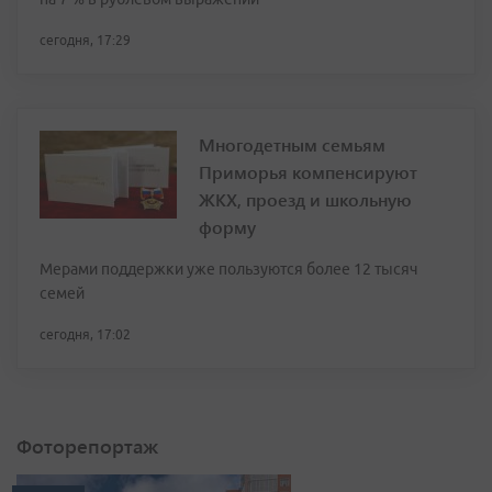
сегодня, 17:29
Многодетным семьям
Приморья компенсируют
ЖКХ, проезд и школьную
форму
Мерами поддержки уже пользуются более 12 тысяч
семей
сегодня, 17:02
Фоторепортаж