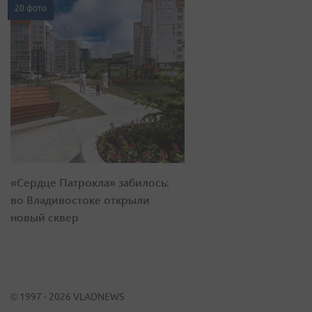
20 фото
«Сердце Патрокла» забилось:
во Владивостоке открыли
новый сквер
© 1997 - 2026 VLADNEWS