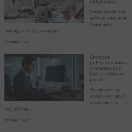
поддержку
Семья терапевтов
работает в местной
больнице и
планирует остаться в городе
сегодня, 17:44
Спрос на
робототехников
и операторов
БАС устойчиво
растет
Эти профессии
пока не массовые,
но однозначно
перспективны
сегодня, 16:49