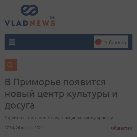
5 баллов
В Приморье появится
новый центр культуры и
досуга
Строительство соответствует национальному проекту
17:34, 26 января 2021
Общество