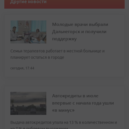
Другие новости
Молодые врачи выбрали
Дальнегорск и получили
поддержку
Семья терапевтов работает в местной больнице и
планирует остаться в городе
сегодня, 17:44
Автокредиты в июле
впервые с начала года ушли
«в минус»
Выдача автокредитов упала на 13 % в количественном и
на 7 % в рублевом выражении