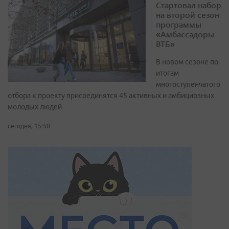
Стартовал набор
на второй сезон
программы
«Амбассадоры
ВТБ»
В новом сезоне по
итогам
многоступенчатого
отбора к проекту присоединятся 45 активных и амбициозных
молодых людей
сегодня, 15:50