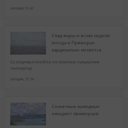
сегодня, 12:47
Спад жары и ясная неделя:
погода в Приморье
кардинально меняется
Со вторника начнётся постепенное повышение
температур
сегодня, 12:34
Солнечные выходные
ожидают приморцев