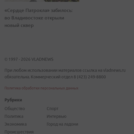
«Сердце Патрокла» забилось:
во Владивостоке открыли
новый сквер
© 1997 - 2026 VLADNEWS
При любом использовании материалов ссылка на vladnews.ru
обязательна. Коммерческий отдел 8 (423) 249-8800
Политика обработки персональных данных
Рубрики
Общество
Спорт
Политика
Интервью
Экономика
Город на ладони
Происшествия