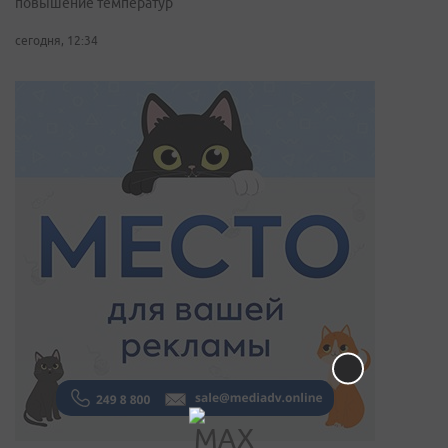
повышение температур
сегодня, 12:34