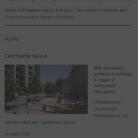
Новости Владивостока в Telegram - постоянно в течение дня.
Подписывайтесь одним нажатием!
Смотрите также
ЖК «Баланс»
добился победы
в судах и
запускает
продажи
Независимая
экспертиза
подтвердила, что
препятствий для строительства нет
сегодня, 12:26