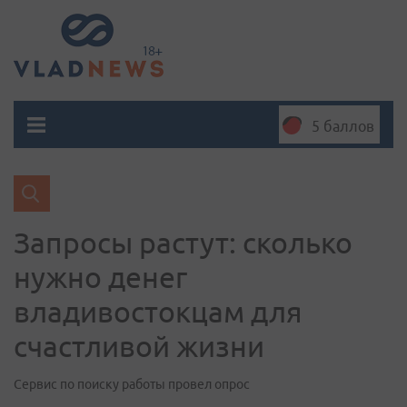
5 баллов
Запросы растут: сколько
нужно денег
владивостокцам для
счастливой жизни
Сервис по поиску работы провел опрос