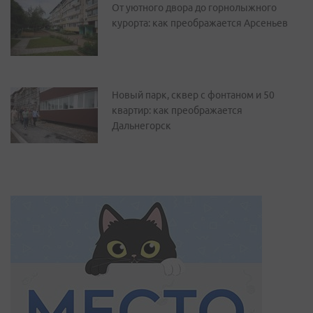
От уютного двора до горнолыжного
курорта: как преображается Арсеньев
Новый парк, сквер с фонтаном и 50
квартир: как преображается
Дальнегорск