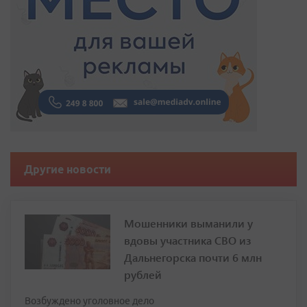
Другие новости
Мошенники выманили у
вдовы участника СВО из
Дальнегорска почти 6 млн
рублей
Возбуждено уголовное дело