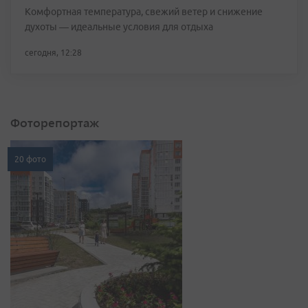
Комфортная температура, свежий ветер и снижение
духоты — идеальные условия для отдыха
сегодня, 12:28
Фоторепортаж
20 фото