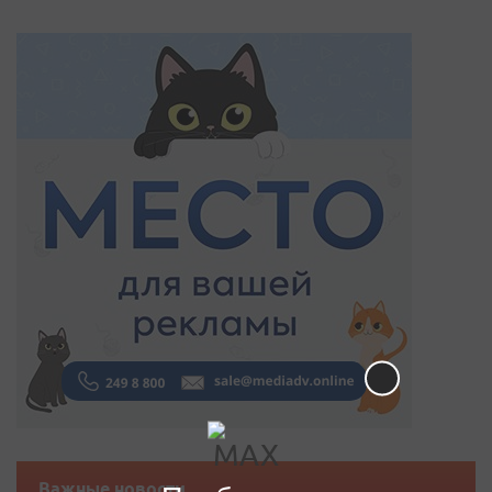
Важные новости