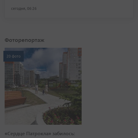
сегодня, 06:26
Фоторепортаж
20 фото
«Сердце Патрокла» забилось: