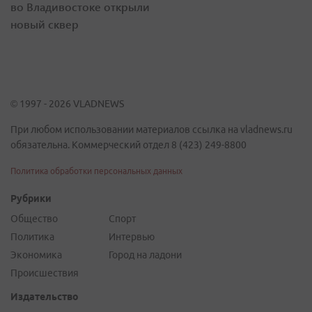
во Владивостоке открыли
новый сквер
© 1997 - 2026 VLADNEWS
При любом использовании материалов ссылка на vladnews.ru
обязательна. Коммерческий отдел 8 (423) 249-8800
Политика обработки персональных данных
Рубрики
Общество
Спорт
Политика
Интервью
Экономика
Город на ладони
Происшествия
Издательство