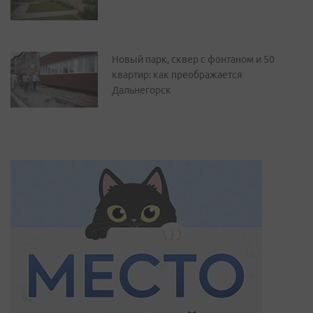
Новый парк, сквер с фонтаном и 50
квартир: как преображается
Дальнегорск