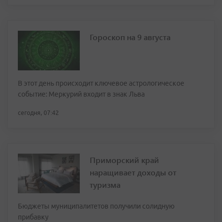
Гороскоп на 9 августа
В этот день происходит ключевое астрологическое
событие: Меркурий входит в знак Льва
сегодня, 07:42
Приморский край
наращивает доходы от
туризма
Бюджеты муниципалитетов получили солидную
прибавку