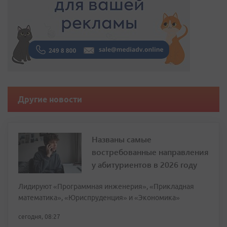
Другие новости
Названы самые
востребованные направления
у абитуриентов в 2026 году
Лидируют «Программная инженерия», «Прикладная
математика», «Юриспруденция» и «Экономика»
сегодня, 08:27