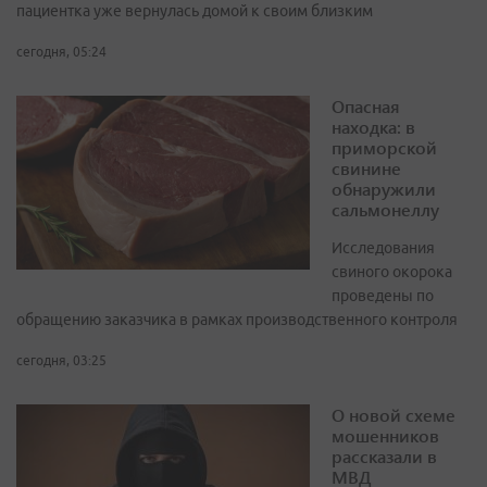
пациентка уже вернулась домой к своим близким
сегодня, 05:24
Опасная
находка: в
приморской
свинине
обнаружили
сальмонеллу
Исследования
свиного окорока
проведены по
обращению заказчика в рамках производственного контроля
сегодня, 03:25
О новой схеме
мошенников
рассказали в
МВД