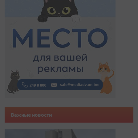
Важные новости