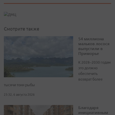
Смотрите также
54 миллиона
мальков лосося
выпустили в
Приморье
К 2028–2030 годам
это должно
обеспечить
возврат более
тысячи тонн рыбы
23:32, 6 августа 2026
Благодаря
инициативным