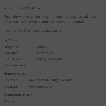
© 1997 - 2026 VLADNEWS
При любом использовании материалов ссылка на vladnews.ru
обязательна. Коммерческий отдел 8 (423) 249-8800
Политика обработки персональных данных
Рубрики
Общество
Спорт
Политика
Интервью
Экономика
Город на ладони
Происшествия
Издательство
Реклама
Архив газеты "Владивосток"
Редакция
Архив новостей
Социальные сети
vkontakte