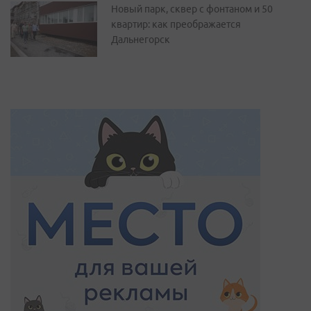
Новый парк, сквер с фонтаном и 50
квартир: как преображается
Дальнегорск