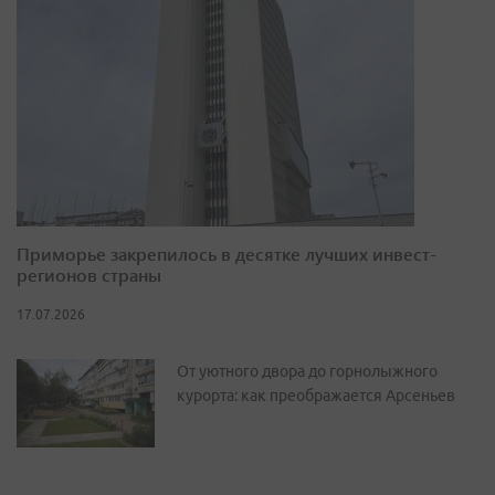
Приморье закрепилось в десятке лучших инвест-
регионов страны
17.07.2026
От уютного двора до горнолыжного
курорта: как преображается Арсеньев