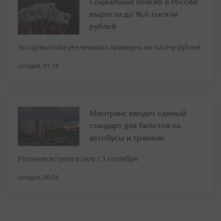
Социальная пенсия в России
выросла до 16,6 тысячи
рублей
За год выплата увеличилась примерно на тысячу рублей
сегодня, 01:28
Минтранс вводит единый
стандарт для билетов на
автобусы и трамваи
Решение вступит в силу с 1 сентября
сегодня, 00:26