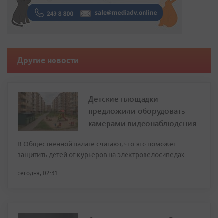
Другие новости
Детские площадки
предложили оборудовать
камерами видеонаблюдения
В Общественной палате считают, что это поможет
защитить детей от курьеров на электровелосипедах
сегодня, 02:31