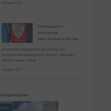
сегодня, 03:25
Требования к
мигрантам
ужесточили в России
По мнению приморских экспертов, это
позволит минимизировать приток «лишних»
людей в нашу страну
сегодня, 02:21
оторепортаж
0 фото