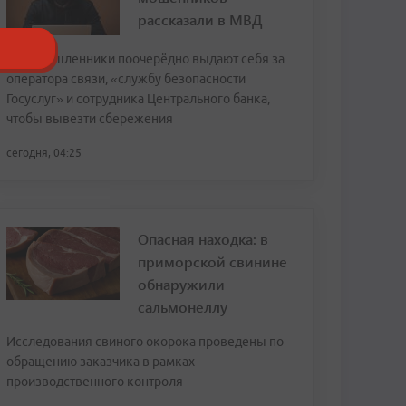
рассказали в МВД
Злоумышленники поочерёдно выдают себя за
оператора связи, «службу безопасности
Госуслуг» и сотрудника Центрального банка,
чтобы вывезти сбережения
сегодня, 04:25
Опасная находка: в
приморской свинине
обнаружили
сальмонеллу
Исследования свиного окорока проведены по
обращению заказчика в рамках
производственного контроля