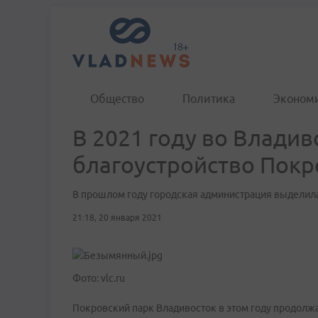
Общество
Политика
Эконом
В 2021 году во Влади
благоустройство Покр
В прошлом году городская администрация выделила
21:18, 20 января 2021
Фото: vlc.ru
Покровский парк Владивосток в этом году продолжа