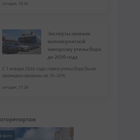
сегодня, 18:26
Эксперты назвали
маловероятной
заморозку утильсбора
до 2030 года
С 1 января 2026 года ставки утильсбора были
проиндексированы на 10–20%
сегодня, 17:28
оторепортаж
0 фото