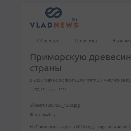
Общество
Политика
Эконом
Приморскую древесину
страны
В 2020 году на экспорт ушло почти 2,7 миллионов 
11:57, 15 января 2021
Фото: pixabay
Из Приморского края в 2020 году направили почти 