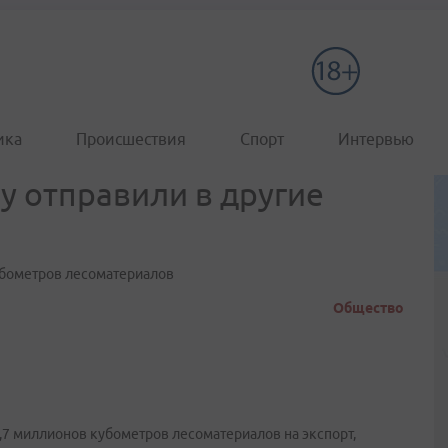
ика
Происшествия
Спорт
Интервью
 отправили в другие
кубометров лесоматериалов
Общество
2,7 миллионов кубометров лесоматериалов на экспорт,