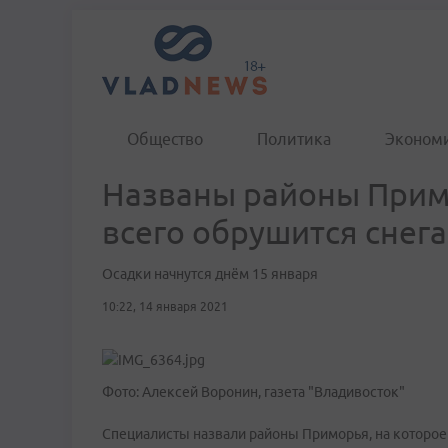
Общество
Политика
Эконом
Названы районы Прим
всего обрушится снега
Осадки начнутся днём 15 января
10:22, 14 января 2021
Фото: Алексей Воронин, газета "Владивосток"
Специалисты назвали районы Приморья, на которое