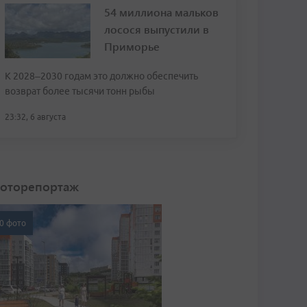
54 миллиона мальков
лосося выпустили в
Приморье
К 2028–2030 годам это должно обеспечить
возврат более тысячи тонн рыбы
23:32, 6 августа
оторепортаж
0 фото