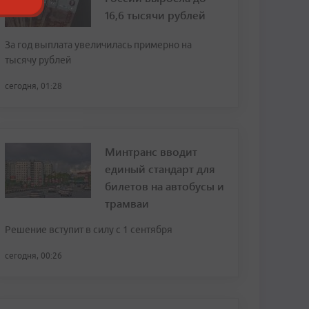
16,6 тысячи рублей
За год выплата увеличилась примерно на
тысячу рублей
сегодня, 01:28
Минтранс вводит
единый стандарт для
билетов на автобусы и
трамваи
Решение вступит в силу с 1 сентября
сегодня, 00:26