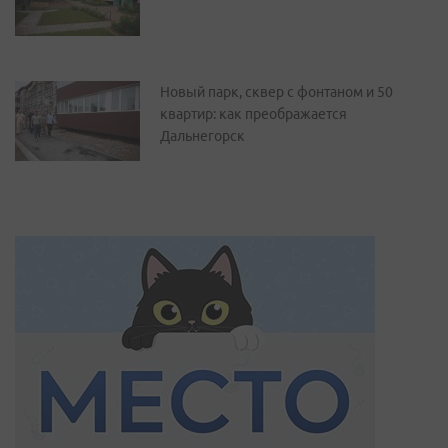
Новый парк, сквер с фонтаном и 50
квартир: как преображается
Дальнегорск