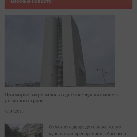
Важные новости
Приморье закрепилось в десятке лучших инвест-
регионов страны
17.07.2026
От уютного двора до горнолыжного
курорта: как преображается Арсеньев