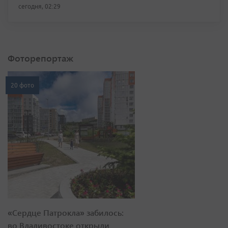
сегодня, 02:29
Фоторепортаж
20 фото
«Сердце Патрокла» забилось:
во Владивостоке открыли