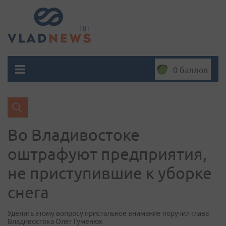
0 баллов
Во Владивостоке
оштрафуют предприятия,
не приступившие к уборке
снега
Уделить этому вопросу пристальное внимание поручил глава
Владивостока Олег Гуменюк