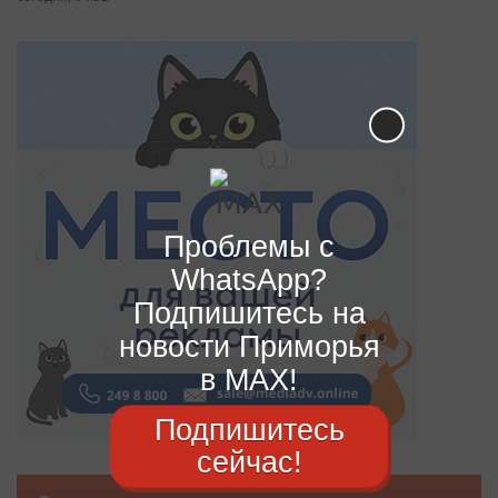
Проблемы с
WhatsApp?
Подпишитесь на
новости Приморья
в MAX!
Подпишитесь
сейчас!