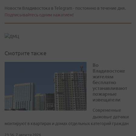
Новости Владивостока в Telegram - постоянно в течение дня.
Подписывайтесь одним нажатием!
Смотрите также
Во
Владивостоке
жителям
бесплатно
устанавливают
пожарные
извещатели
Современные
дымовые датчики
монтируют в квартирах и домах отдельных категорий граждан
23:36, 7 августа 2026