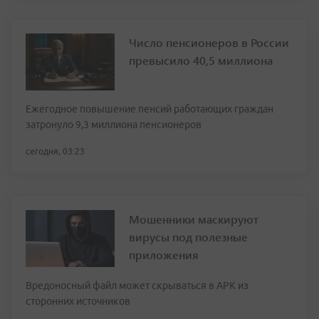
Число пенсионеров в России
превысило 40,5 миллиона
Ежегодное повышение пенсий работающих граждан
затронуло 9,3 миллиона пенсионеров
сегодня, 03:23
Мошенники маскируют
вирусы под полезные
приложения
Вредоносный файл может скрываться в APK из
сторонних источников