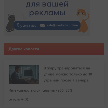
Другие новости
В жару тренироваться на
улице можно только до 10
утра или после 7 вечера
Интенсивность стоит снизить на 30–50%
сегодня, 04:32