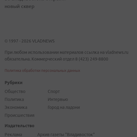
новый сквер
© 1997 - 2026 VLADNEWS
При любом использовании материалов ссылка на vladnews.ru
обязательна. Коммерческий отдел 8 (423) 249-8800
Политика обработки персональных данных
Рубрики
Общество
Спорт
Политика
Интервью
Экономика
Город на ладони
Происшествия
Издательство
Реклама
Архив газеты "Владивосток"