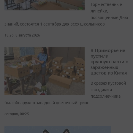
Торжественные
линейки,
посвящённые Дню
знаний, состоятся 1 сентября для всех школьников
18:26, 8 августа 2026
В Приморье не
пустили
крупную партию
зараженных
цветов из Китая
В срезах кустовой
гвоздики и
подсолнечника
был обнаружен западный цветочный трипс
сегодня, 00:25