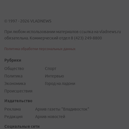
© 1997 - 2026 VLADNEWS
При любом использовании материалов ссылка на vladnews.ru
обязательна. Коммерческий отдел 8 (423) 249-8800
Политика обработки персональных данных
Рубрики
Общество
Спорт
Политика
Интервью
Экономика
Город на ладони
Происшествия
Издательство
Реклама
Архив газеты "Владивосток"
Редакция
Архив новостей
Социальные сети