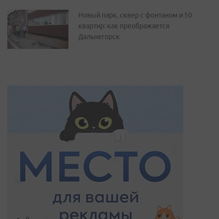
Новый парк, сквер с фонтаном и 50
квартир: как преображается
Дальнегорск