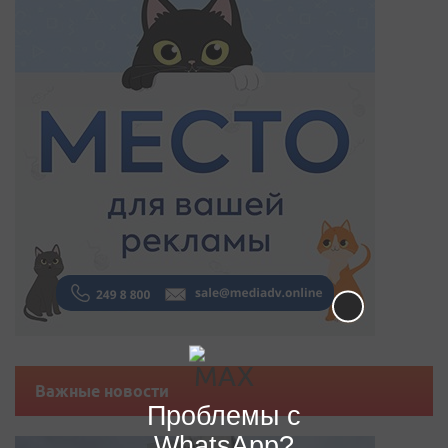
Важные новости
Проблемы с
WhatsApp?