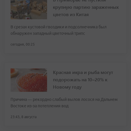
крупную партию зараженных
цветов из Китая
В срезах кустовой гвоздики и подсолнечника был
обнаружен западный цветочный трипс
сегодня, 00:25
Красная икра и рыба могут
подорожать на 10–20% к
Новому году
Причина — рекордно слабый вылов лосося на Дальнем
Востоке из-за потепления вод
23:43, 8 августа