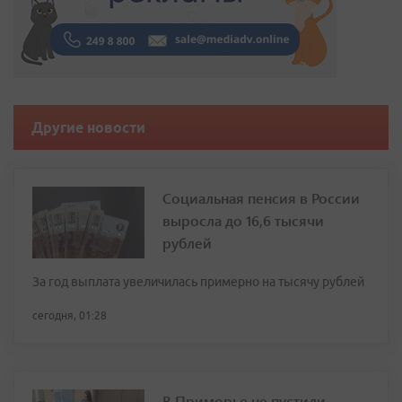
Другие новости
Социальная пенсия в России
выросла до 16,6 тысячи
рублей
За год выплата увеличилась примерно на тысячу рублей
сегодня, 01:28
В Приморье не пустили