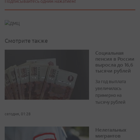
Подписывайтесь одним нажатием!
Смотрите также
Социальная
пенсия в России
выросла до 16,6
тысячи рублей
За год выплата
увеличилась
примерно на
тысячу рублей
сегодня, 01:28
Нелегальных
мигрантов